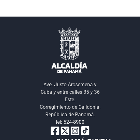
Ave. Justo Arosemena y
Cuba y entre calles 35 y 36
Este.
Corregimiento de Calidonia.
República de Panamá.
tel: 524-8900