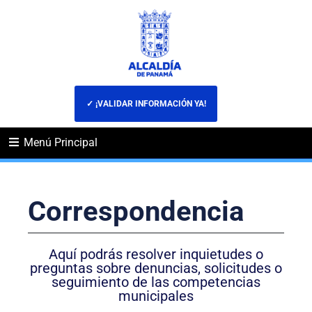
✓ ¡VALIDAR INFORMACIÓN YA!
Menú Principal
Correspondencia
Aquí podrás resolver inquietudes o
preguntas sobre denuncias, solicitudes o
seguimiento de las competencias
municipales