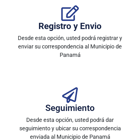
Registro y Envio
Desde esta opción, usted podrá registrar y
enviar su correspondencia al Municipio de
Panamá
Seguimiento
Desde esta opción, usted podrá dar
seguimiento y ubicar su correspondencia
enviada al Municipio de Panamá