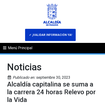
✓ ¡VALIDAR INFORMACIÓN YA!
Menú Principal
Noticias
Publicado en:
septiembre 30, 2023
Alcaldía capitalina se suma a
la carrera 24 horas Relevo por
la Vida