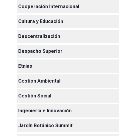
Cooperación Internacional
Cultura y Educación
Descentralización
Despacho Superior
Etnias
Gestion Ambiental
Gestión Social
Ingeniería e Innovación
Jardín Botánico Summit