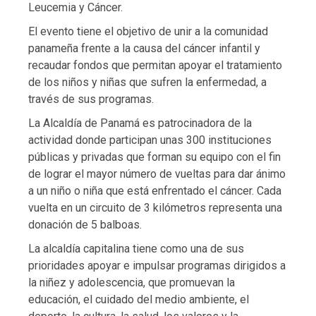
Leucemia y Cáncer.
El evento tiene el objetivo de unir a la comunidad
panameña frente a la causa del cáncer infantil y
recaudar fondos que permitan apoyar el tratamiento
de los niños y niñas que sufren la enfermedad, a
través de sus programas.
La Alcaldía de Panamá es patrocinadora de la
actividad donde participan unas 300 instituciones
públicas y privadas que forman su equipo con el fin
de lograr el mayor número de vueltas para dar ánimo
a un niño o niña que está enfrentado el cáncer. Cada
vuelta en un circuito de 3 kilómetros representa una
donación de 5 balboas.
La alcaldía capitalina tiene como una de sus
prioridades apoyar e impulsar programas dirigidos a
la niñez y adolescencia, que promuevan la
educación, el cuidado del medio ambiente, el