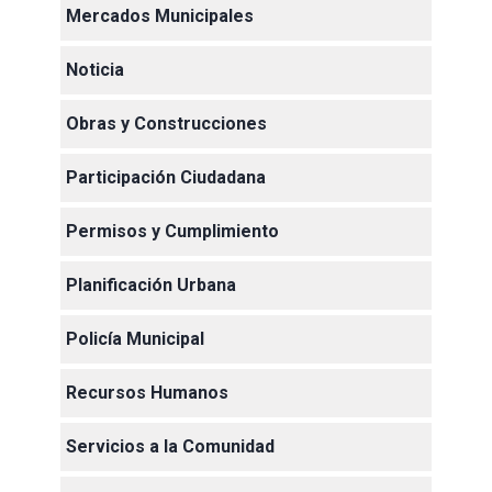
Mercados Municipales
Noticia
Obras y Construcciones
Participación Ciudadana
Permisos y Cumplimiento
Planificación Urbana
Policía Municipal
Recursos Humanos
Servicios a la Comunidad