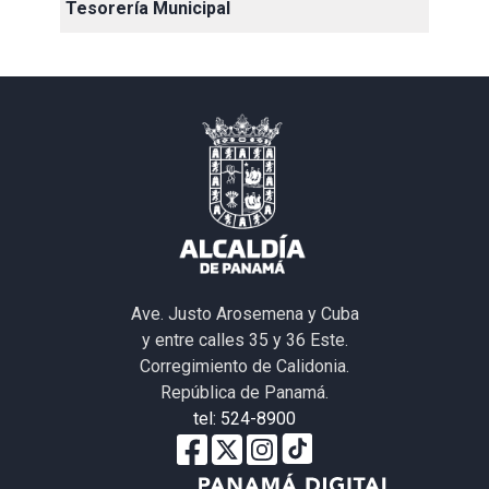
Tesorería Municipal
Ave. Justo Arosemena y Cuba
y entre calles 35 y 36 Este.
Corregimiento de Calidonia.
República de Panamá.
tel: 524-8900