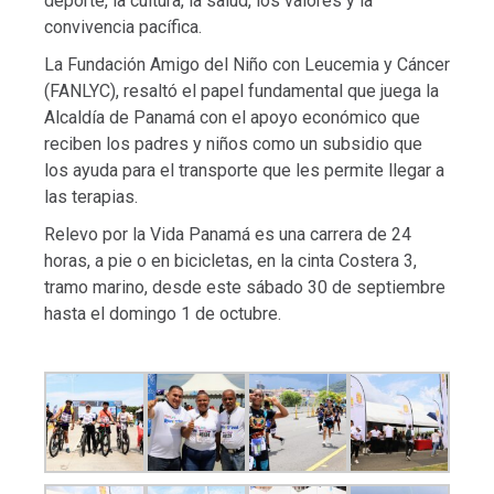
deporte, la cultura, la salud, los valores y la
convivencia pacífica.
La Fundación Amigo del Niño con Leucemia y Cáncer
(FANLYC), resaltó el papel fundamental que juega la
Alcaldía de Panamá con el apoyo económico que
reciben los padres y niños como un subsidio que
los ayuda para el transporte que les permite llegar a
las terapias.
Relevo por la Vida Panamá es una carrera de 24
horas, a pie o en bicicletas, en la cinta Costera 3,
tramo marino, desde este sábado 30 de septiembre
hasta el domingo 1 de octubre.