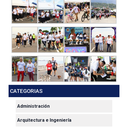
CATEGORIAS
Administración
Arquitectura e Ingeniería