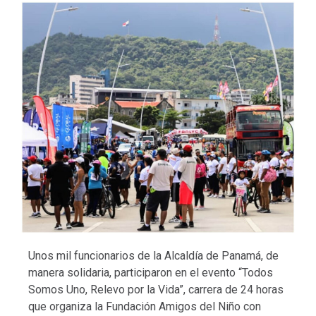
Unos mil funcionarios de la Alcaldía de Panamá, de
manera solidaria, participaron en el evento “Todos
Somos Uno, Relevo por la Vida”, carrera de 24 horas
que organiza la Fundación Amigos del Niño con