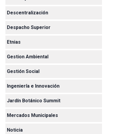
Descentralización
Despacho Superior
Etnias
Gestion Ambiental
Gestión Social
Ingeniería e Innovación
Jardín Botánico Summit
Mercados Municipales
Noticia