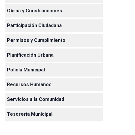
Obras y Construcciones
Participación Ciudadana
Permisos y Cumplimiento
Planificación Urbana
Policía Municipal
Recursos Humanos
Servicios a la Comunidad
Tesorería Municipal