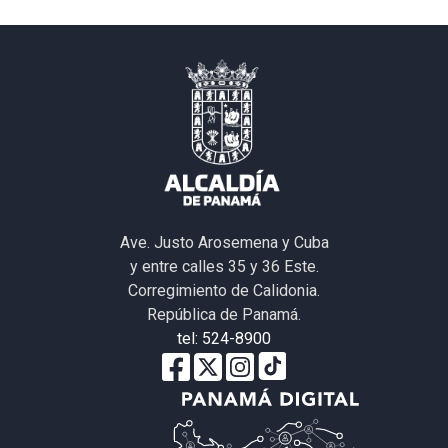
Ave. Justo Arosemena y Cuba
y entre calles 35 y 36 Este.
Corregimiento de Calidonia.
República de Panamá.
tel: 524-8900