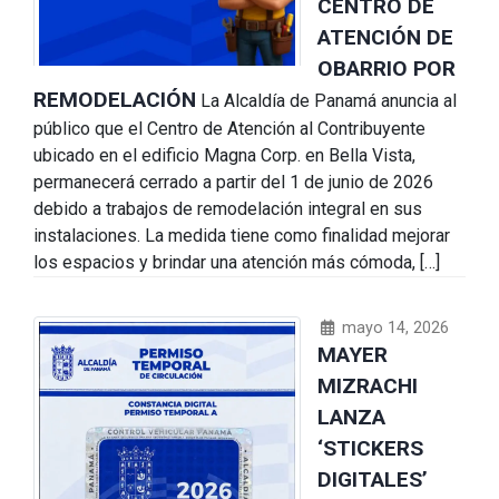
CENTRO DE
ATENCIÓN DE
OBARRIO POR
REMODELACIÓN
La Alcaldía de Panamá anuncia al
público que el Centro de Atención al Contribuyente
ubicado en el edificio Magna Corp. en Bella Vista,
permanecerá cerrado a partir del 1 de junio de 2026
debido a trabajos de remodelación integral en sus
instalaciones. La medida tiene como finalidad mejorar
los espacios y brindar una atención más cómoda, […]
mayo 14, 2026
MAYER
MIZRACHI
LANZA
‘STICKERS
DIGITALES’