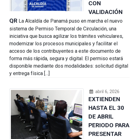
CON
VALIDACIÓN
QR
La Alcaldía de Panamá puso en marcha el nuevo
sistema de Permiso Temporal de Circulación, una
iniciativa que busca agilizar los trámites vehiculares,
modernizar los procesos municipales y facilitar el
acceso de los contribuyentes a este documento de
forma más rápida, segura y digital. El permiso estará
disponible mediante dos modalidades: solicitud digital
y entrega física […]
abril 6, 2026
EXTIENDEN
HASTA EL 30
DE ABRIL
PERIODO PARA
PRESENTAR