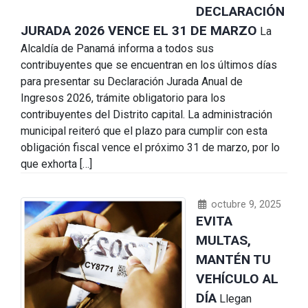
DECLARACIÓN
JURADA 2026 VENCE EL 31 DE MARZO
La
Alcaldía de Panamá informa a todos sus
contribuyentes que se encuentran en los últimos días
para presentar su Declaración Jurada Anual de
Ingresos 2026, trámite obligatorio para los
contribuyentes del Distrito capital. La administración
municipal reiteró que el plazo para cumplir con esta
obligación fiscal vence el próximo 31 de marzo, por lo
que exhorta […]
octubre 9, 2025
EVITA
MULTAS,
MANTÉN TU
VEHÍCULO AL
DÍA
Llegan