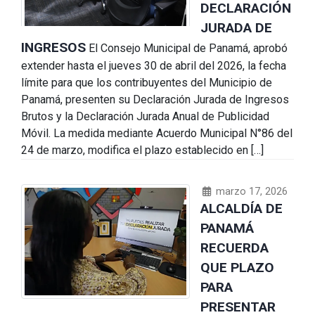
DECLARACIÓN
JURADA DE
INGRESOS
El Consejo Municipal de Panamá, aprobó
extender hasta el jueves 30 de abril del 2026, la fecha
límite para que los contribuyentes del Municipio de
Panamá, presenten su Declaración Jurada de Ingresos
Brutos y la Declaración Jurada Anual de Publicidad
Móvil. La medida mediante Acuerdo Municipal N°86 del
24 de marzo, modifica el plazo establecido en […]
marzo 17, 2026
ALCALDÍA DE
PANAMÁ
RECUERDA
QUE PLAZO
PARA
PRESENTAR