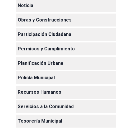
Noticia
Obras y Construcciones
Participación Ciudadana
Permisos y Cumplimiento
Planificación Urbana
Policía Municipal
Recursos Humanos
Servicios a la Comunidad
Tesorería Municipal