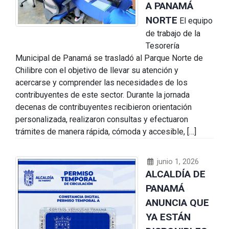
A PANAMÁ
NORTE
El equipo
de trabajo de la
Tesorería
Municipal de Panamá se trasladó al Parque Norte de
Chilibre con el objetivo de llevar su atención y
acercarse y comprender las necesidades de los
contribuyentes de este sector. Durante la jornada
decenas de contribuyentes recibieron orientación
personalizada, realizaron consultas y efectuaron
trámites de manera rápida, cómoda y accesible, […]
junio 1, 2026
ALCALDÍA DE
PANAMÁ
ANUNCIA QUE
YA ESTÁN