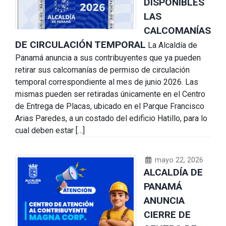
DISPONIBLES
LAS
CALCOMANÍAS
DE CIRCULACIÓN TEMPORAL
La Alcaldía de
Panamá anuncia a sus contribuyentes que ya pueden
retirar sus calcomanías de permiso de circulación
temporal correspondiente al mes de junio 2026. Las
mismas pueden ser retiradas únicamente en el Centro
de Entrega de Placas, ubicado en el Parque Francisco
Arias Paredes, a un costado del edificio Hatillo, para lo
cual deben estar […]
mayo 22, 2026
ALCALDÍA DE
PANAMÁ
ANUNCIA
CIERRE DE