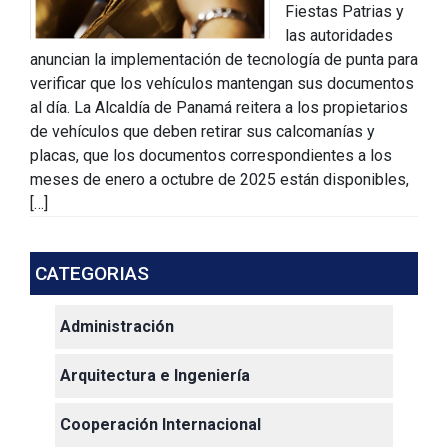
Fiestas Patrias y
las autoridades
anuncian la implementación de tecnología de punta para
verificar que los vehículos mantengan sus documentos
al día. La Alcaldía de Panamá reitera a los propietarios
de vehículos que deben retirar sus calcomanías y
placas, que los documentos correspondientes a los
meses de enero a octubre de 2025 están disponibles,
[…]
CATEGORIAS
Administración
Arquitectura e Ingeniería
Cooperación Internacional