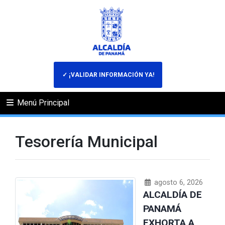
✓ ¡VALIDAR INFORMACIÓN YA!
Menú Principal
Tesorería Municipal
agosto 6, 2026
ALCALDÍA DE
PANAMÁ
EXHORTA A