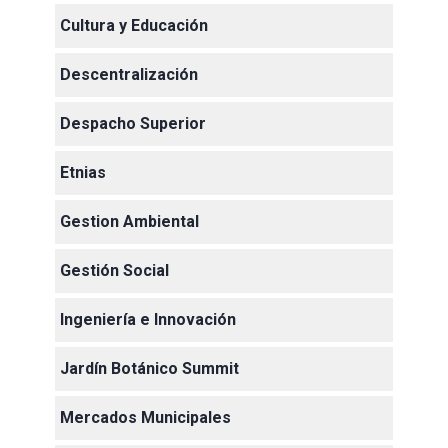
Cultura y Educación
Descentralización
Despacho Superior
Etnias
Gestion Ambiental
Gestión Social
Ingeniería e Innovación
Jardín Botánico Summit
Mercados Municipales