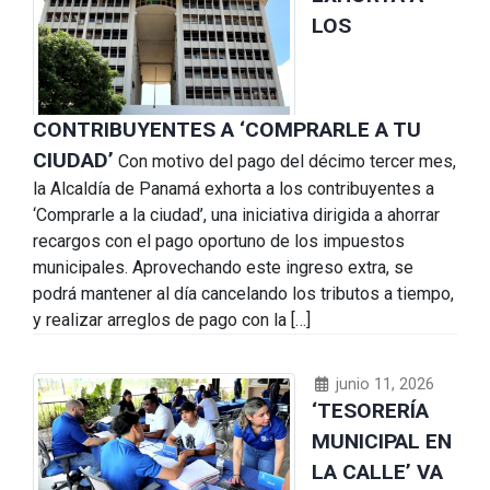
LOS
CONTRIBUYENTES A ‘COMPRARLE A TU
CIUDAD’
Con motivo del pago del décimo tercer mes,
la Alcaldía de Panamá exhorta a los contribuyentes a
‘Comprarle a la ciudad’, una iniciativa dirigida a ahorrar
recargos con el pago oportuno de los impuestos
municipales. Aprovechando este ingreso extra, se
podrá mantener al día cancelando los tributos a tiempo,
y realizar arreglos de pago con la […]
junio 11, 2026
‘TESORERÍA
MUNICIPAL EN
LA CALLE’ VA