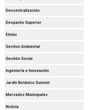
Descentralización
Despacho Superior
Etnias
Gestion Ambiental
Gestión Social
Ingeniería e Innovación
Jardín Botánico Summit
Mercados Municipales
Noticia