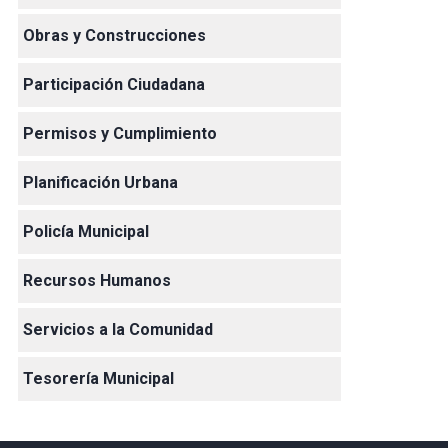
Obras y Construcciones
Participación Ciudadana
Permisos y Cumplimiento
Planificación Urbana
Policía Municipal
Recursos Humanos
Servicios a la Comunidad
Tesorería Municipal