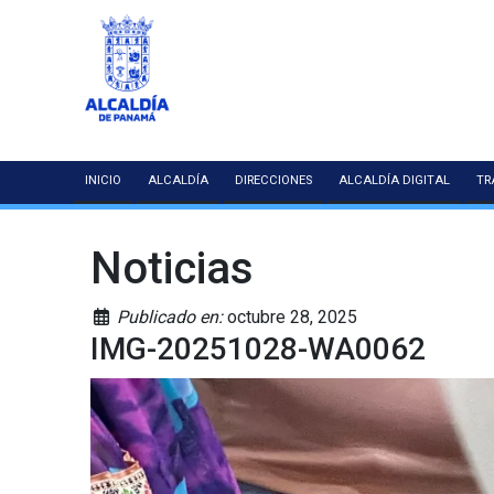
INICIO
ALCALDÍA
DIRECCIONES
ALCALDÍA DIGITAL
TR
Noticias
Publicado en:
octubre 28, 2025
IMG-20251028-WA0062