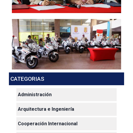
CATEGORIAS
Administración
Arquitectura e Ingeniería
Cooperación Internacional