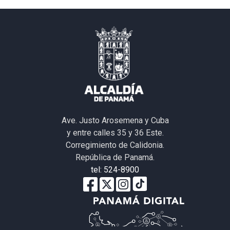
Ave. Justo Arosemena y Cuba
y entre calles 35 y 36 Este.
Corregimiento de Calidonia.
República de Panamá.
tel: 524-8900