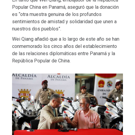
Popular China en Panamá, aseguró que la donación
es “otra muestra genuina de los profundos
sentimientos de amistad y solidaridad que unen a
nuestros dos pueblos”.
Wei Qiang añadió que a lo largo de este año se han
conmemorado los cinco años del establecimiento
de las relaciones diplomáticas entre Panamá y la
República Popular de China.