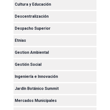
Cultura y Educación
Descentralización
Despacho Superior
Etnias
Gestion Ambiental
Gestión Social
Ingeniería e Innovación
Jardín Botánico Summit
Mercados Municipales