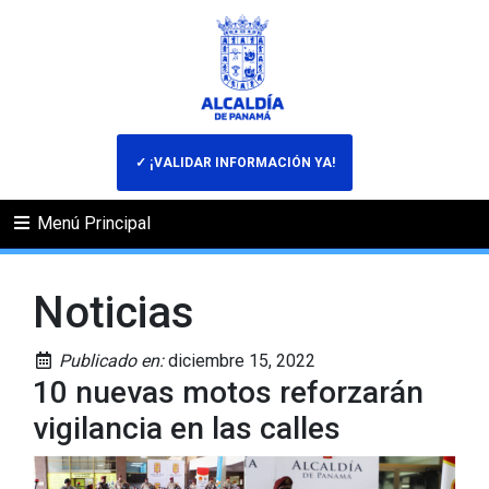
✓ ¡VALIDAR INFORMACIÓN YA!
Menú Principal
Noticias
Publicado en:
diciembre 15, 2022
10 nuevas motos reforzarán
vigilancia en las calles