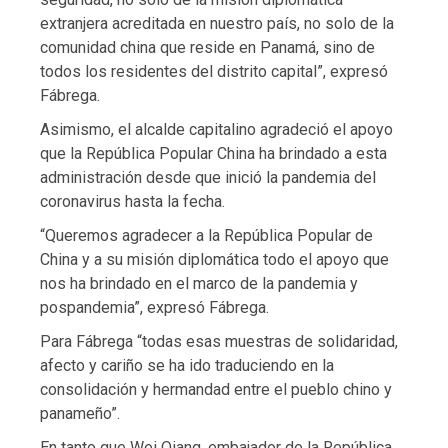
extranjera acreditada en nuestro país, no solo de la
comunidad china que reside en Panamá, sino de
todos los residentes del distrito capital”, expresó
Fábrega.
Asimismo, el alcalde capitalino agradeció el apoyo
que la República Popular China ha brindado a esta
administración desde que inició la pandemia del
coronavirus hasta la fecha.
“Queremos agradecer a la República Popular de
China y a su misión diplomática todo el apoyo que
nos ha brindado en el marco de la pandemia y
pospandemia”, expresó Fábrega.
Para Fábrega “todas esas muestras de solidaridad,
afecto y cariño se ha ido traduciendo en la
consolidación y hermandad entre el pueblo chino y
panameño”.
En tanto que Wei Qiang, embajador de la República