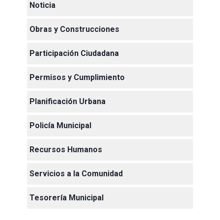
Noticia
Obras y Construcciones
Participación Ciudadana
Permisos y Cumplimiento
Planificación Urbana
Policía Municipal
Recursos Humanos
Servicios a la Comunidad
Tesorería Municipal