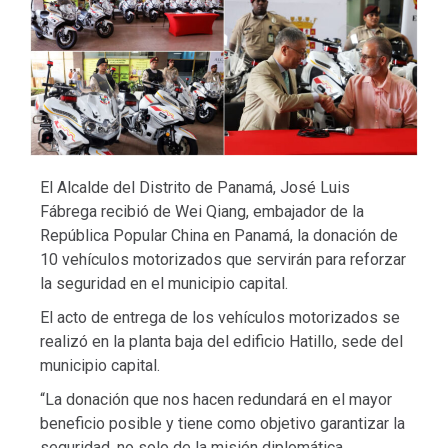
El Alcalde del Distrito de Panamá, José Luis
Fábrega recibió de Wei Qiang, embajador de la
República Popular China en Panamá, la donación de
10 vehículos motorizados que servirán para reforzar
la seguridad en el municipio capital.
El acto de entrega de los vehículos motorizados se
realizó en la planta baja del edificio Hatillo, sede del
municipio capital.
“La donación que nos hacen redundará en el mayor
beneficio posible y tiene como objetivo garantizar la
seguridad, no solo de la misión diplomática