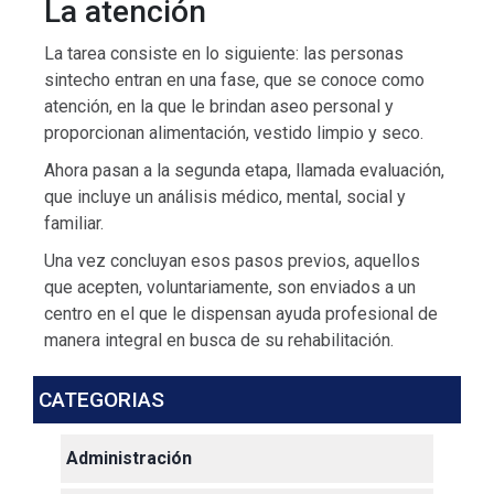
La atención
La tarea consiste en lo siguiente: las personas
sintecho entran en una fase, que se conoce como
atención, en la que le brindan aseo personal y
proporcionan alimentación, vestido limpio y seco.
Ahora pasan a la segunda etapa, llamada evaluación,
que incluye un análisis médico, mental, social y
familiar.
Una vez concluyan esos pasos previos, aquellos
que acepten, voluntariamente, son enviados a un
centro en el que le dispensan ayuda profesional de
manera integral en busca de su rehabilitación.
CATEGORIAS
Administración