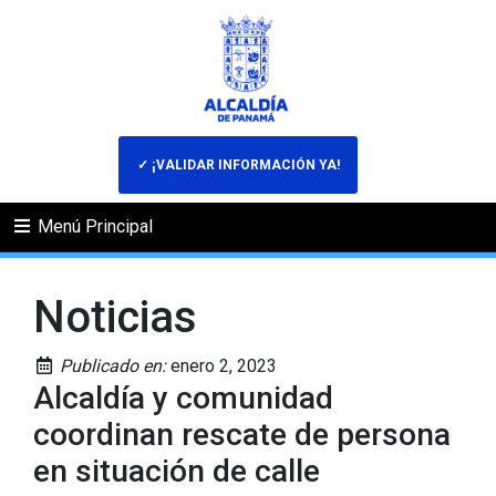
✓ ¡VALIDAR INFORMACIÓN YA!
Menú Principal
Noticias
Publicado en:
enero 2, 2023
Alcaldía y comunidad
coordinan rescate de persona
en situación de calle