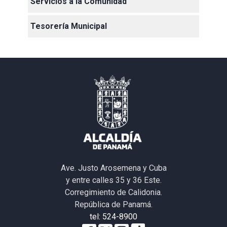
Servicios a la Comunidad
Tesorería Municipal
Ave. Justo Arosemena y Cuba
y entre calles 35 y 36 Este.
Corregimiento de Calidonia.
República de Panamá.
tel: 524-8900