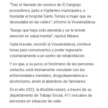
“Tras el llamado de vecinos de El Cangrejo
procedimos, junto a Vigilantes municipales, a
trasladar al hospital Santo Tomás a mujer que se
desnudaba en las calles”, informó la Vicealcaldesa.
“Ruego que haya sido atendida y se le brinde
atención en salud mental”, replicó Meana.
Cada rescate, recordó la Vicealcaldesa, conlleva
horas para convencerlos y poder ingresarlo
voluntariamente a un centro de rehabilitación.
Y es que, a su juicio, el fenómeno de las personas
sintecho, está íntimamente vinculado con las
enfermedades mentales, drogodependencia o
alcoholismo, amén al abandono de familiares.
En el año 2022, la Alcaldía realizó, a través de su
departamento de Trabajo Social, 411 rescates de
personas en situación de calle.