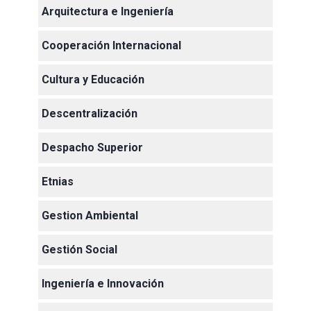
Arquitectura e Ingeniería
Cooperación Internacional
Cultura y Educación
Descentralización
Despacho Superior
Etnias
Gestion Ambiental
Gestión Social
Ingeniería e Innovación