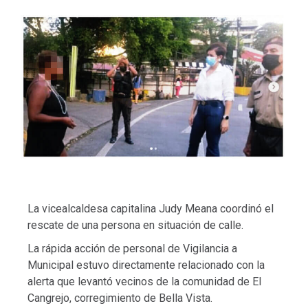
La vicealcaldesa capitalina Judy Meana coordinó el
rescate de una persona en situación de calle.
La rápida acción de personal de Vigilancia a
Municipal estuvo directamente relacionado con la
alerta que levantó vecinos de la comunidad de El
Cangrejo, corregimiento de Bella Vista.