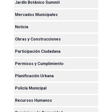
Jardín Botánico Summit
Mercados Municipales
Noticia
Obras y Construcciones
Participación Ciudadana
Permisos y Cumplimiento
Planificación Urbana
Policía Municipal
Recursos Humanos