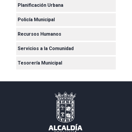
Planificación Urbana
Policía Municipal
Recursos Humanos
Servicios a la Comunidad
Tesorería Municipal