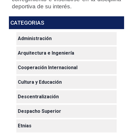
deportiva de su interés.
CATEGORIAS
Administración
Arquitectura e Ingeniería
Cooperación Internacional
Cultura y Educación
Descentralización
Despacho Superior
Etnias