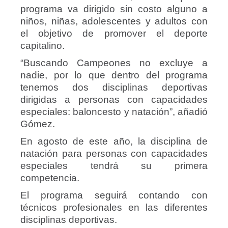
programa va dirigido sin costo alguno a
niños, niñas, adolescentes y adultos con
el objetivo de promover el deporte
capitalino.
“Buscando Campeones no excluye a
nadie, por lo que dentro del programa
tenemos dos disciplinas deportivas
dirigidas a personas con capacidades
especiales: baloncesto y natación”, añadió
Gómez.
En agosto de este año, la disciplina de
natación para personas con capacidades
especiales tendrá su primera
competencia.
El programa seguirá contando con
técnicos profesionales en las diferentes
disciplinas deportivas.