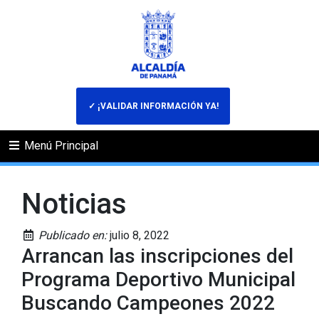
✓ ¡VALIDAR INFORMACIÓN YA!
Menú Principal
Noticias
Publicado en:
julio 8, 2022
Arrancan las inscripciones del
Programa Deportivo Municipal
Buscando Campeones 2022