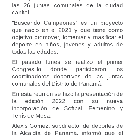
las 26 juntas comunales de la ciudad
capital.
“Buscando Campeones” es un proyecto
que nació en el 2021 y que tiene como
objetivo promover, fomentar y masificar el
deporte en niños, jóvenes y adultos de
todas las edades.
El pasado lunes se realizó el primer
Congresillo donde participaron los
coordinadores deportivos de las juntas
comunales del Distrito de Panamá.
En esta reunión se hizo la presentación de
la edición 2022 con su nueva
incorporación de Softball Femenino y
Tenis de Mesa.
Alexis Gómez, subdirector de deportes de
la Alcaldía de Panamá, informó que el