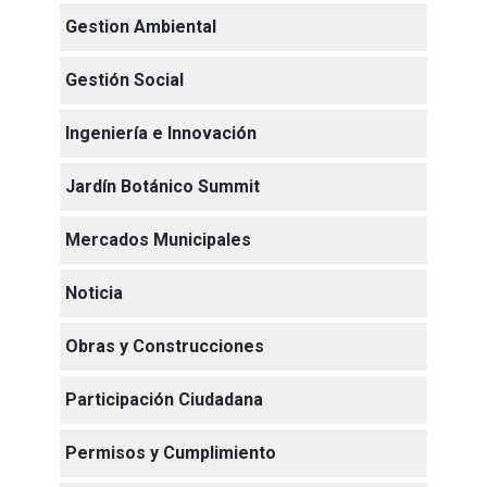
Gestion Ambiental
Gestión Social
Ingeniería e Innovación
Jardín Botánico Summit
Mercados Municipales
Noticia
Obras y Construcciones
Participación Ciudadana
Permisos y Cumplimiento