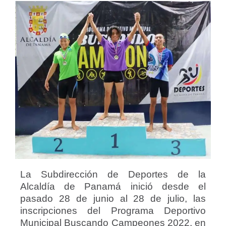
La Subdirección de Deportes de la
Alcaldía de Panamá inició desde el
pasado 28 de junio al 28 de julio, las
inscripciones del Programa Deportivo
Municipal Buscando Campeones 2022, en