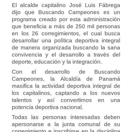
El alcalde capitalino José Luis Fábrega
dijo que Buscando Campeones es un
programa creado por esta administración
que beneficia a más de 250 mil personas
en los 26 corregimientos, el cual busca
desarrollar una política deportiva integral
de manera organizada buscando la sana
convivencia y el desarrollo a través del
deporte, educación y la integración.
Con el desarrollo de Buscando
Campeones, la Alcaldía de Panamá
masifica la actividad deportiva integral de
los capitalinos, captando a los nuevos
talentos y así convertirnos en una
potencia deportiva nacional.
Todas las personas interesadas deben
apersonarse a la junta comunal de su
corregimiento e inscribirse en la disciplina