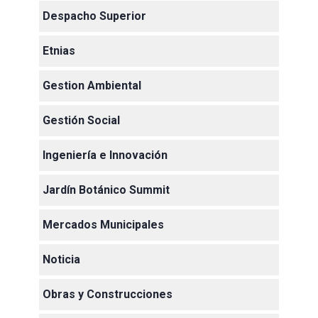
Despacho Superior
Etnias
Gestion Ambiental
Gestión Social
Ingeniería e Innovación
Jardín Botánico Summit
Mercados Municipales
Noticia
Obras y Construcciones