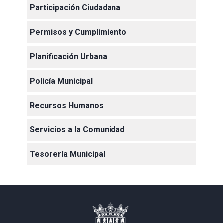
Participación Ciudadana
Permisos y Cumplimiento
Planificación Urbana
Policía Municipal
Recursos Humanos
Servicios a la Comunidad
Tesorería Municipal