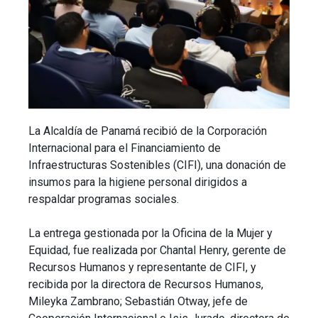
La Alcaldía de Panamá recibió de la Corporación
Internacional para el Financiamiento de
Infraestructuras Sostenibles (CIFI), una donación de
insumos para la higiene personal dirigidos a
respaldar programas sociales.
La entrega gestionada por la Oficina de la Mujer y
Equidad, fue realizada por Chantal Henry, gerente de
Recursos Humanos y representante de CIFI, y
recibida por la directora de Recursos Humanos,
Mileyka Zambrano; Sebastián Otway, jefe de