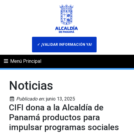
✓ ¡VALIDAR INFORMACIÓN YA!
Menú Principal
Noticias
Publicado en:
junio 13, 2025
CIFI dona a la Alcaldía de
Panamá productos para
impulsar programas sociales