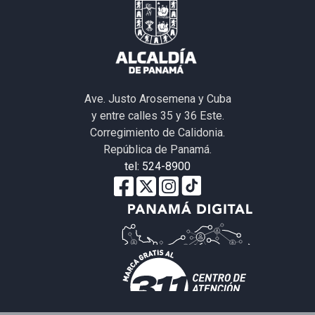
Ave. Justo Arosemena y Cuba
y entre calles 35 y 36 Este.
Corregimiento de Calidonia.
República de Panamá.
tel: 524-8900