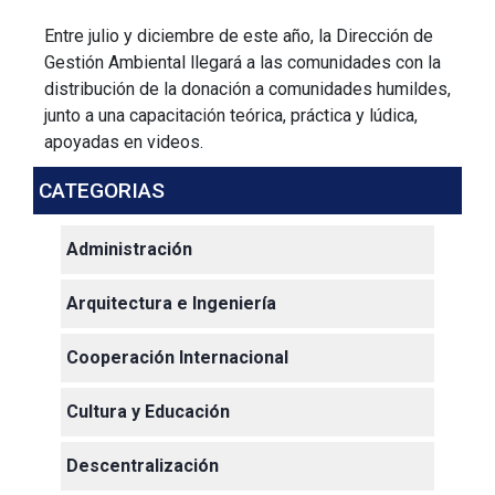
Entre julio y diciembre de este año, la Dirección de
Gestión Ambiental llegará a las comunidades con la
distribución de la donación a comunidades humildes,
junto a una capacitación teórica, práctica y lúdica,
apoyadas en videos.
CATEGORIAS
Administración
Arquitectura e Ingeniería
Cooperación Internacional
Cultura y Educación
Descentralización