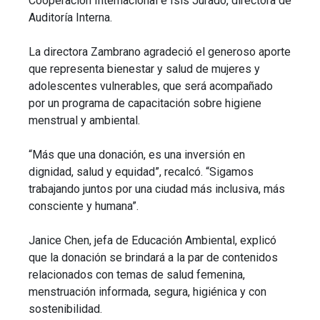
Cooperación Internacional e Isis Jurado, directora de
Auditoría Interna.
La directora Zambrano agradeció el generoso aporte
que representa bienestar y salud de mujeres y
adolescentes vulnerables, que será acompañado
por un programa de capacitación sobre higiene
menstrual y ambiental.
“Más que una donación, es una inversión en
dignidad, salud y equidad”, recalcó. “Sigamos
trabajando juntos por una ciudad más inclusiva, más
consciente y humana”.
Janice Chen, jefa de Educación Ambiental, explicó
que la donación se brindará a la par de contenidos
relacionados con temas de salud femenina,
menstruación informada, segura, higiénica y con
sostenibilidad.