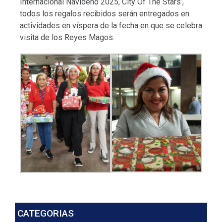
Internacional Navideño 2025, City Of The Stars’,
todos los regalos recibidos serán entregados en
actividades en víspera de la fecha en que se celebra
visita de los Reyes Magos.
CATEGORIAS