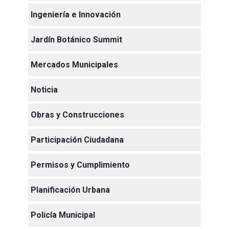
Ingeniería e Innovación
Jardín Botánico Summit
Mercados Municipales
Noticia
Obras y Construcciones
Participación Ciudadana
Permisos y Cumplimiento
Planificación Urbana
Policía Municipal