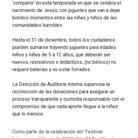
‘compartir’ en esta temporada en que se celebra el
nacimiento de Jesús, con juguetes que van a dejar
bonitos momentos entre las niñas y niños de las
comunidades humildes .
Hasta el 31 de diciembre, todos los ciudadanos
pueden sumarse trayendo juguetes para edades
niños y niñas de 5 a 12 años, que deberán ser
nuevos, recreativos o didácticos, (no bélicos) no
requerir baterías y no estar forrados.
La Dirección de Auditoría Interna supervisa la
recolección de las donaciones para asegurar un
proceso transparente y custodia responsable con el
compromiso de que cada aporte llegue a la niñez
que lo merece.
Como parte de la celebración del ‘Festival