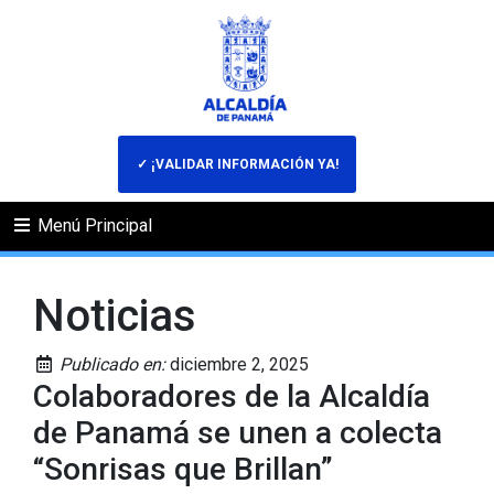
✓ ¡VALIDAR INFORMACIÓN YA!
Menú Principal
Noticias
Publicado en:
diciembre 2, 2025
Colaboradores de la Alcaldía
de Panamá se unen a colecta
“Sonrisas que Brillan”