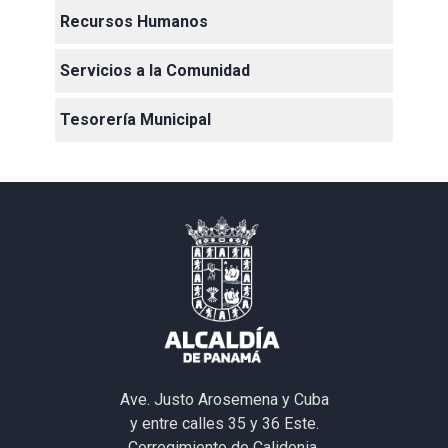
Recursos Humanos
Servicios a la Comunidad
Tesorería Municipal
Ave. Justo Arosemena y Cuba
y entre calles 35 y 36 Este.
Corregimiento de Calidonia.