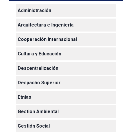
Administración
Arquitectura e Ingeniería
Cooperación Internacional
Cultura y Educación
Descentralización
Despacho Superior
Etnias
Gestion Ambiental
Gestión Social