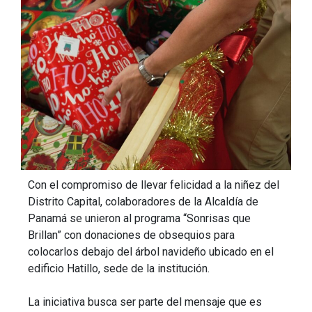
Con el compromiso de llevar felicidad a la niñez del
Distrito Capital, colaboradores de la Alcaldía de
Panamá se unieron al programa “Sonrisas que
Brillan” con donaciones de obsequios para
colocarlos debajo del árbol navideño ubicado en el
edificio Hatillo, sede de la institución.
La iniciativa busca ser parte del mensaje que es