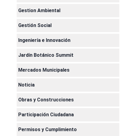
Gestion Ambiental
Gestión Social
Ingeniería e Innovación
Jardín Botánico Summit
Mercados Municipales
Noticia
Obras y Construcciones
Participación Ciudadana
Permisos y Cumplimiento