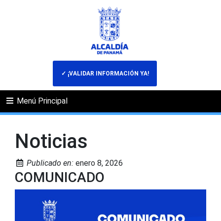
✓ ¡VALIDAR INFORMACIÓN YA!
Menú Principal
Noticias
Publicado en:
enero 8, 2026
COMUNICADO