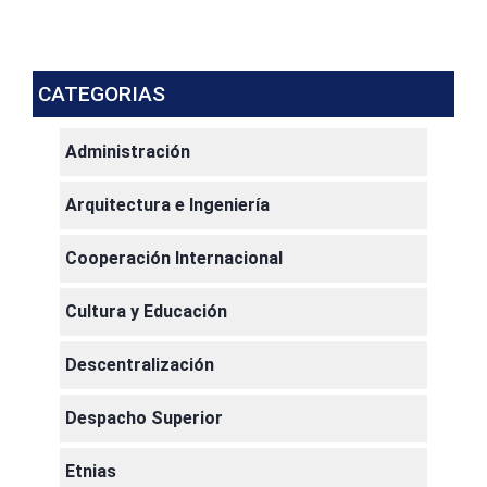
CATEGORIAS
Administración
Arquitectura e Ingeniería
Cooperación Internacional
Cultura y Educación
Descentralización
Despacho Superior
Etnias