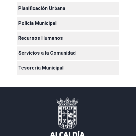
Planificación Urbana
Policía Municipal
Recursos Humanos
Servicios a la Comunidad
Tesorería Municipal