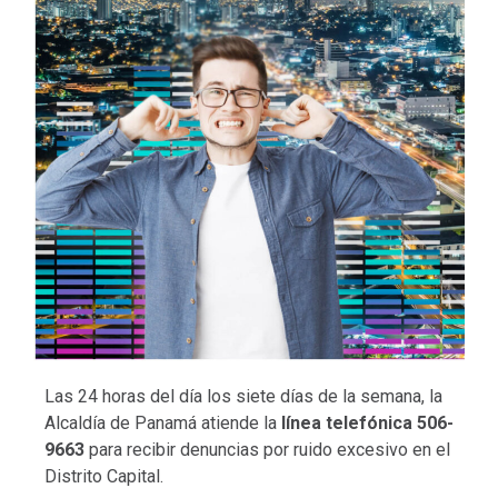
Las 24 horas del día los siete días de la semana, la
Alcaldía de Panamá atiende la
línea
telefónica 506-
9663
para recibir denuncias por ruido excesivo en el
Distrito Capital.