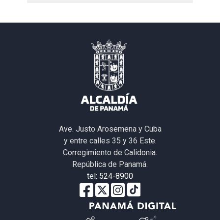
Ave. Justo Arosemena y Cuba
y entre calles 35 y 36 Este.
Corregimiento de Calidonia.
República de Panamá.
tel: 524-8900