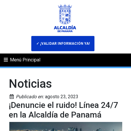
✓ ¡VALIDAR INFORMACIÓN YA!
Menú Principal
Noticias
Publicado en:
agosto 23, 2023
¡Denuncie el ruido! Línea 24/7
en la Alcaldía de Panamá