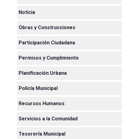
Noticia
Obras y Construcciones
Participación Ciudadana
Permisos y Cumplimiento
Planificación Urbana
Policía Municipal
Recursos Humanos
Servicios a la Comunidad
Tesorería Municipal