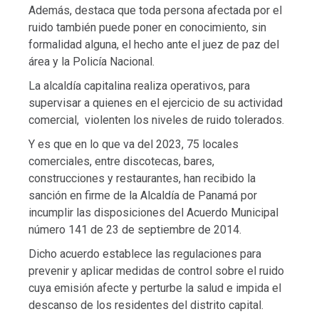
Además, destaca que toda persona afectada por el
ruido también puede poner en conocimiento, sin
formalidad alguna, el hecho ante el juez de paz del
área y la Policía Nacional.
La alcaldía capitalina realiza operativos, para
supervisar a quienes en el ejercicio de su actividad
comercial, violenten los niveles de ruido tolerados.
Y es que en lo que va del 2023, 75 locales
comerciales, entre discotecas, bares,
construcciones y restaurantes, han recibido la
sanción en firme de la Alcaldía de Panamá por
incumplir las disposiciones del Acuerdo Municipal
número 141 de 23 de septiembre de 2014.
Dicho acuerdo establece las regulaciones para
prevenir y aplicar medidas de control sobre el ruido
cuya emisión afecte y perturbe la salud e impida el
descanso de los residentes del distrito capital.