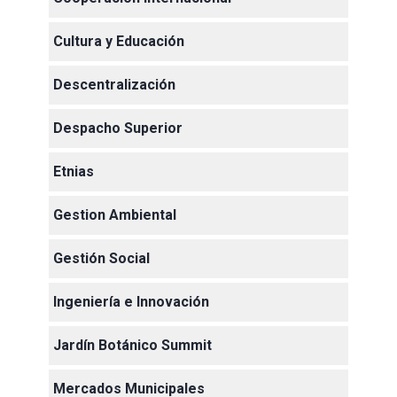
Cultura y Educación
Descentralización
Despacho Superior
Etnias
Gestion Ambiental
Gestión Social
Ingeniería e Innovación
Jardín Botánico Summit
Mercados Municipales