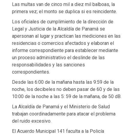
Las multas van de cinco mil a diez mil balboas, la
primera vez; el monto se duplica si es reincidente.
Los oficiales de cumplimiento de la dirección de
Legal y Justicia de la Alcaldía de Panamá se
apersonan al lugar y practican las mediciones en las
residencias o comercios afectados y elaboran el
informe correspondiente para establecer mediante
un proceso administrativo el deslinde de las
responsabilidades y las sanciones
correspondientes.
Desde las 6:00 de la mañana hasta las 9:59 de la
noche, los decibeles no deben pasar de 60 y de las
10:00 de la noche a las 5: 59 de la mañana, de 50 dB.
La Alcaldía de Panamá y el Ministerio de Salud
trabajan coordinadamente para atacar el problema
del ruido excesivo.
El Acuerdo Municipal 141 faculta a la Policía