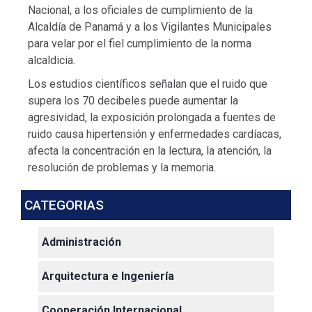
Nacional, a los oficiales de cumplimiento de la
Alcaldía de Panamá y a los Vigilantes Municipales
para velar por el fiel cumplimiento de la norma
alcaldicia.
Los estudios científicos señalan que el ruido que
supera los 70 decibeles puede aumentar la
agresividad, la exposición prolongada a fuentes de
ruido causa hipertensión y enfermedades cardíacas,
afecta la concentración en la lectura, la atención, la
resolución de problemas y la memoria.
CATEGORIAS
Administración
Arquitectura e Ingeniería
Cooperación Internacional