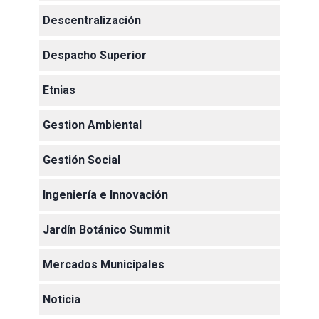
Descentralización
Despacho Superior
Etnias
Gestion Ambiental
Gestión Social
Ingeniería e Innovación
Jardín Botánico Summit
Mercados Municipales
Noticia