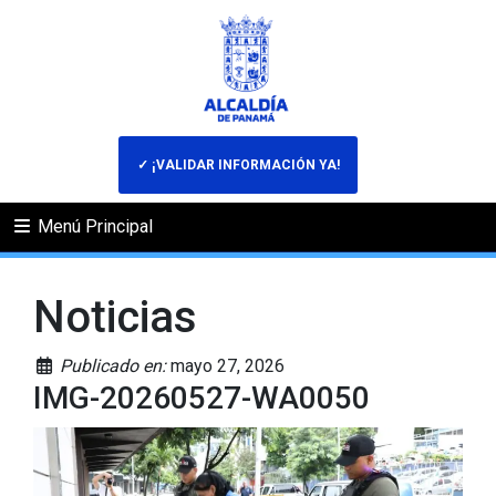
✓ ¡VALIDAR INFORMACIÓN YA!
Menú Principal
Noticias
Publicado en:
mayo 27, 2026
IMG-20260527-WA0050