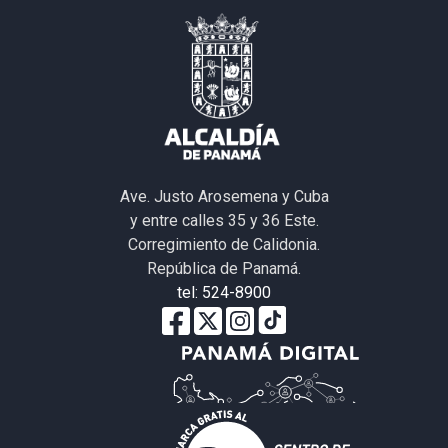
Ave. Justo Arosemena y Cuba
y entre calles 35 y 36 Este.
Corregimiento de Calidonia.
República de Panamá.
tel: 524-8900