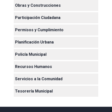
Obras y Construcciones
Participación Ciudadana
Permisos y Cumplimiento
Planificación Urbana
Policía Municipal
Recursos Humanos
Servicios a la Comunidad
Tesorería Municipal