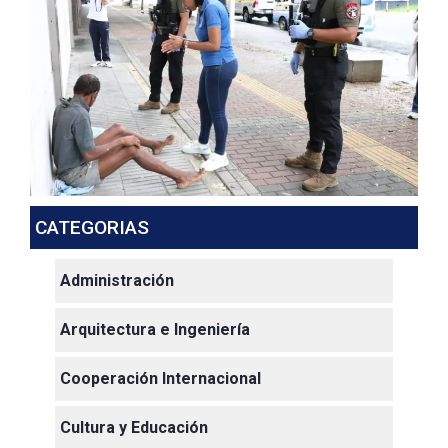
CATEGORIAS
Administración
Arquitectura e Ingeniería
Cooperación Internacional
Cultura y Educación