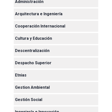
Administración
Arquitectura e Ingeniería
Cooperación Internacional
Cultura y Educación
Descentralización
Despacho Superior
Etnias
Gestion Ambiental
Gestión Social
Ingeniería e Innovación