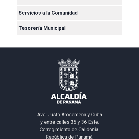
Servicios a la Comunidad
Tesorería Municipal
Ave. Justo Arosemena y Cuba
y entre calles 35 y 36 Este.
Corregimiento de Calidonia.
República de Panamá.