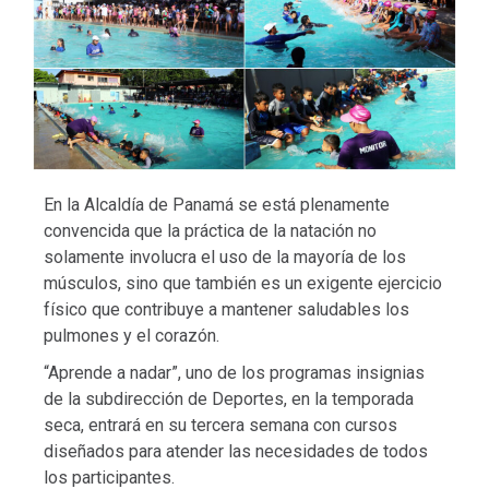
En la Alcaldía de Panamá se está plenamente
convencida que la práctica de la natación no
solamente involucra el uso de la mayoría de los
músculos, sino que también es un exigente ejercicio
físico que contribuye a mantener saludables los
pulmones y el corazón.
“Aprende a nadar”, uno de los programas insignias
de la subdirección de Deportes, en la temporada
seca, entrará en su tercera semana con cursos
diseñados para atender las necesidades de todos
los participantes.