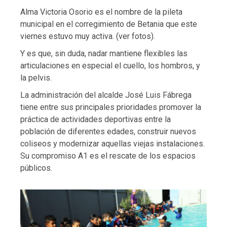
Alma Victoria Osorio es el nombre de la pileta
municipal en el corregimiento de Betania que este
viernes estuvo muy activa. (ver fotos).
Y es que, sin duda, nadar mantiene flexibles las
articulaciones en especial el cuello, los hombros, y
la pelvis.
La administración del alcalde José Luis Fábrega
tiene entre sus principales prioridades promover la
práctica de actividades deportivas entre la
población de diferentes edades, construir nuevos
coliseos y modernizar aquellas viejas instalaciones.
Su compromiso A1 es el rescate de los espacios
públicos.