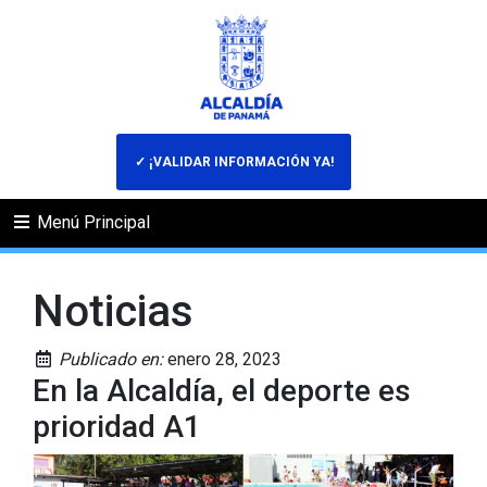
✓ ¡VALIDAR INFORMACIÓN YA!
Menú Principal
Noticias
Publicado en:
enero 28, 2023
En la Alcaldía, el deporte es
prioridad A1