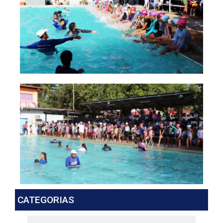
CATEGORIAS