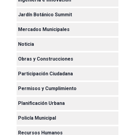
Jardín Botánico Summit
Mercados Municipales
Noticia
Obras y Construcciones
Participación Ciudadana
Permisos y Cumplimiento
Planificación Urbana
Policía Municipal
Recursos Humanos