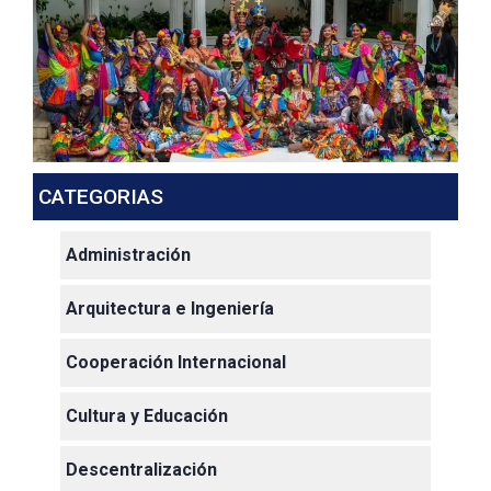
CATEGORIAS
Administración
Arquitectura e Ingeniería
Cooperación Internacional
Cultura y Educación
Descentralización