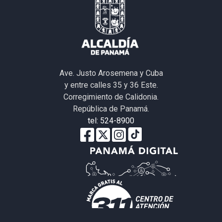
Ave. Justo Arosemena y Cuba
y entre calles 35 y 36 Este.
Corregimiento de Calidonia.
República de Panamá.
tel: 524-8900