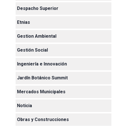
Despacho Superior
Etnias
Gestion Ambiental
Gestión Social
Ingeniería e Innovación
Jardín Botánico Summit
Mercados Municipales
Noticia
Obras y Construcciones