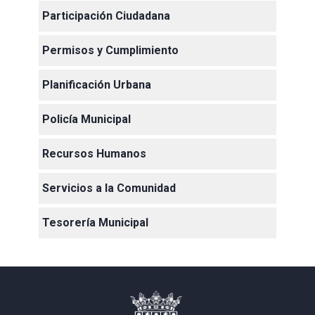
Participación Ciudadana
Permisos y Cumplimiento
Planificación Urbana
Policía Municipal
Recursos Humanos
Servicios a la Comunidad
Tesorería Municipal