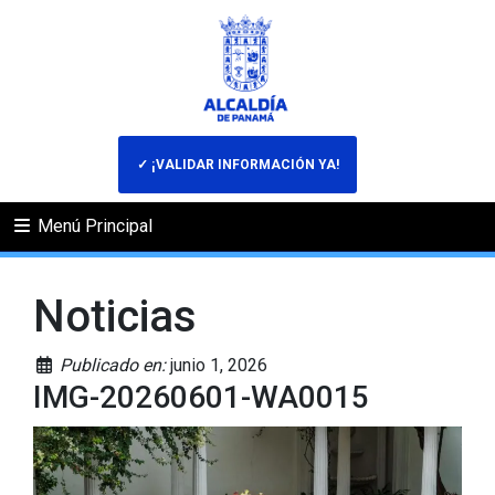
✓ ¡VALIDAR INFORMACIÓN YA!
Menú Principal
Noticias
Publicado en:
junio 1, 2026
IMG-20260601-WA0015