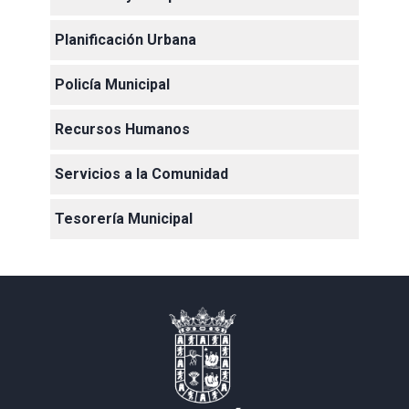
Planificación Urbana
Policía Municipal
Recursos Humanos
Servicios a la Comunidad
Tesorería Municipal