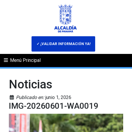
✓ ¡VALIDAR INFORMACIÓN YA!
Menú Principal
Noticias
Publicado en:
junio 1, 2026
IMG-20260601-WA0019