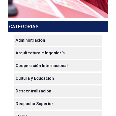
CATEGORIAS
Administración
Arquitectura e Ingeniería
Cooperación Internacional
Cultura y Educación
Descentralización
Despacho Superior