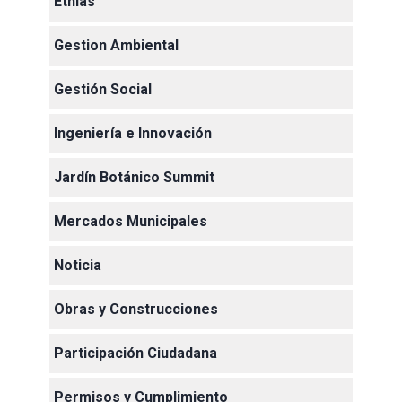
Etnias
Gestion Ambiental
Gestión Social
Ingeniería e Innovación
Jardín Botánico Summit
Mercados Municipales
Noticia
Obras y Construcciones
Participación Ciudadana
Permisos y Cumplimiento