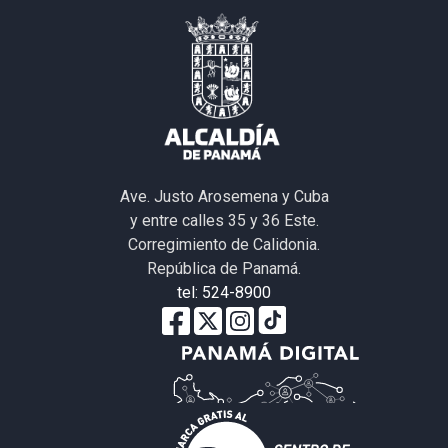
Ave. Justo Arosemena y Cuba
y entre calles 35 y 36 Este.
Corregimiento de Calidonia.
República de Panamá.
tel: 524-8900