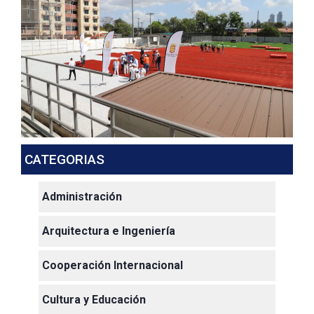
CATEGORIAS
Administración
Arquitectura e Ingeniería
Cooperación Internacional
Cultura y Educación