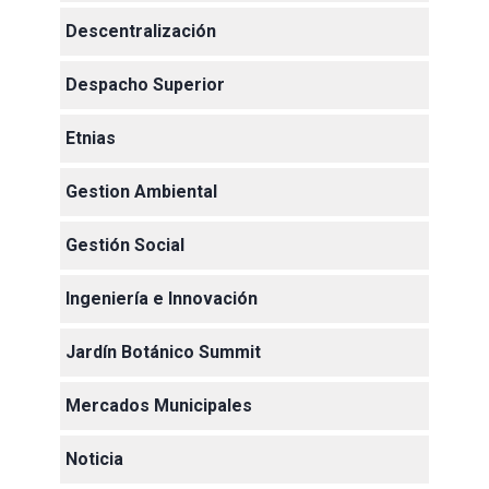
Descentralización
Despacho Superior
Etnias
Gestion Ambiental
Gestión Social
Ingeniería e Innovación
Jardín Botánico Summit
Mercados Municipales
Noticia