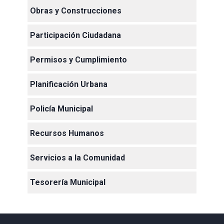
Obras y Construcciones
Participación Ciudadana
Permisos y Cumplimiento
Planificación Urbana
Policía Municipal
Recursos Humanos
Servicios a la Comunidad
Tesorería Municipal