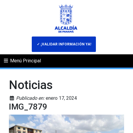
✓ ¡VALIDAR INFORMACIÓN YA!
Menú Principal
Noticias
Publicado en:
enero 17, 2024
IMG_7879