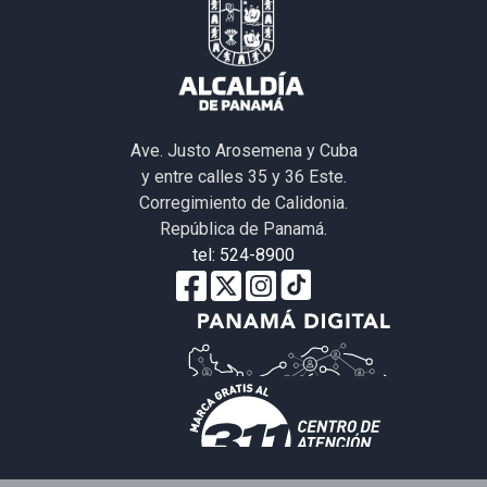
Ave. Justo Arosemena y Cuba
y entre calles 35 y 36 Este.
Corregimiento de Calidonia.
República de Panamá.
tel: 524-8900