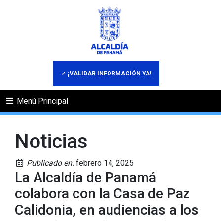
✓ ¡VALIDAR INFORMACIÓN YA!
Menú Principal
Noticias
Publicado en:
febrero 14, 2025
La Alcaldía de Panamá
colabora con la Casa de Paz
Calidonia, en audiencias a los