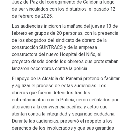
Juez de Paz del corregimiento de Calidonia luego
de ser vinculados con los disturbios, el pasado 12
de febrero de 2025.
Las audiencias iniciaron la mañana del jueves 13 de
febrero en grupos de 20 personas, con la presencia
de los abogados del sindicato de obrero de la
construcción SUNTRACS y de la empresa
constructora del nuevo Hospital del Niño, el
proyecto desde donde los obreros que protestaban
lanzaron escombros contra la policía.
El apoyo de la Alcaldía de Panamá pretendió facilitar
y agilizar el proceso de estas audiencias. Los
obreros que fueron detenidos tras los
enfrentamientos con la Policía, ueron señalados por
alteración a la convivencia pacífica y actos que
atentan contra la integridad y seguridad ciudadana.
Durante las audiencias, preservó el respeto a los
derechos de los involucrados y que sus garantías