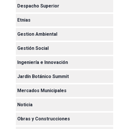
Despacho Superior
Etnias
Gestion Ambiental
Gestión Social
Ingeniería e Innovación
Jardín Botánico Summit
Mercados Municipales
Noticia
Obras y Construcciones