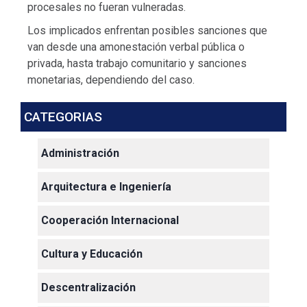
procesales no fueran vulneradas.
Los implicados enfrentan posibles sanciones que
van desde una amonestación verbal pública o
privada, hasta trabajo comunitario y sanciones
monetarias, dependiendo del caso.
CATEGORIAS
Administración
Arquitectura e Ingeniería
Cooperación Internacional
Cultura y Educación
Descentralización