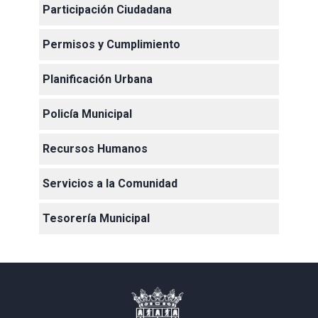
Participación Ciudadana
Permisos y Cumplimiento
Planificación Urbana
Policía Municipal
Recursos Humanos
Servicios a la Comunidad
Tesorería Municipal