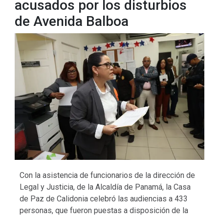
acusados por los disturbios
de Avenida Balboa
Con la asistencia de funcionarios de la dirección de
Legal y Justicia, de la Alcaldía de Panamá, la Casa
de Paz de Calidonia celebró las audiencias a 433
personas, que fueron puestas a disposición de la