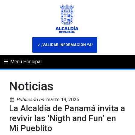
✓ ¡VALIDAR INFORMACIÓN YA!
Menú Principal
Noticias
Publicado en:
marzo 19, 2025
La Alcaldía de Panamá invita a
revivir las ‘Nigth and Fun’ en
Mi Pueblito