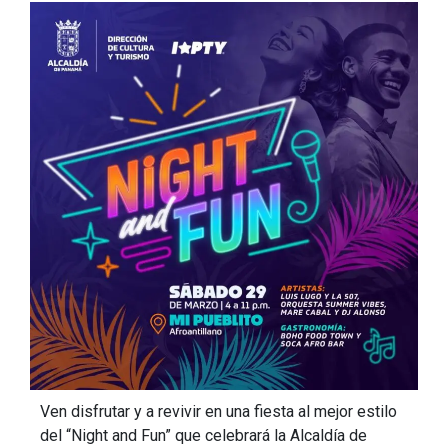
Ven disfrutar y a revivir en una fiesta al mejor estilo
del “Night and Fun” que celebrará la Alcaldía de