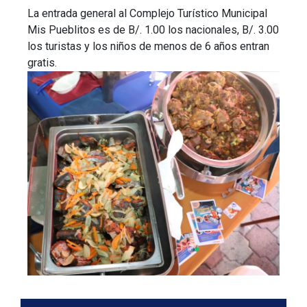
La entrada general al Complejo Turístico Municipal
Mis Pueblitos es de B/. 1.00 los nacionales, B/. 3.00
los turistas y los niños de menos de 6 años entran
gratis.