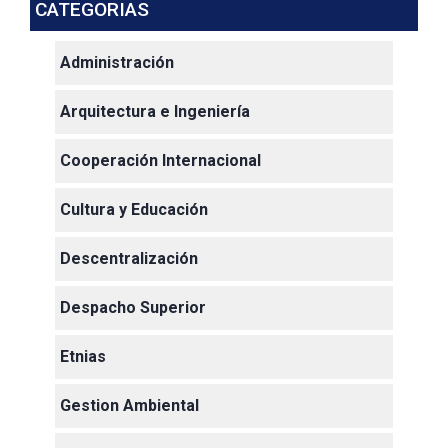
CATEGORIAS
Administración
Arquitectura e Ingeniería
Cooperación Internacional
Cultura y Educación
Descentralización
Despacho Superior
Etnias
Gestion Ambiental