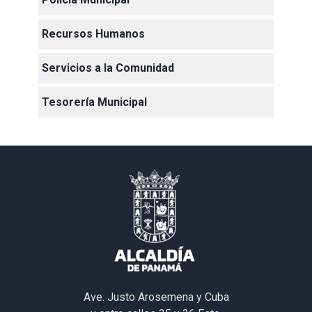
Recursos Humanos
Servicios a la Comunidad
Tesorería Municipal
Ave. Justo Arosemena y Cuba