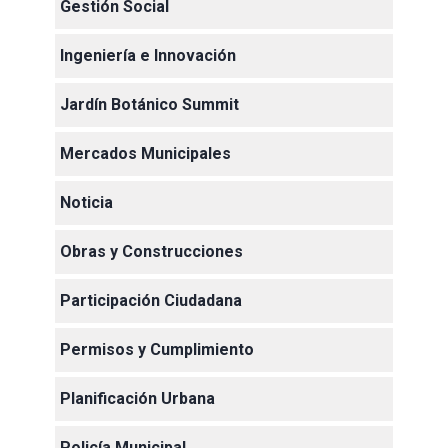
Gestión Social
Ingeniería e Innovación
Jardín Botánico Summit
Mercados Municipales
Noticia
Obras y Construcciones
Participación Ciudadana
Permisos y Cumplimiento
Planificación Urbana
Policía Municipal