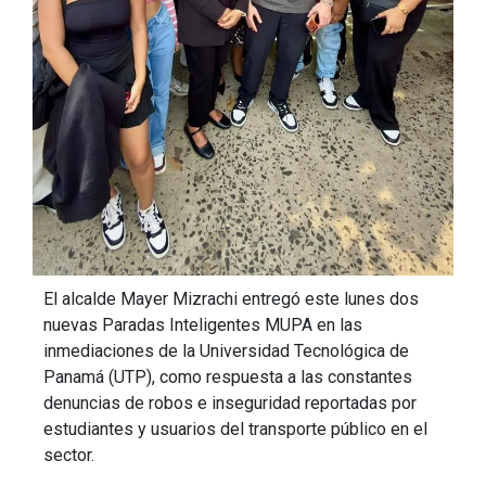
El alcalde Mayer Mizrachi entregó este lunes dos
nuevas Paradas Inteligentes MUPA en las
inmediaciones de la Universidad Tecnológica de
Panamá (UTP), como respuesta a las constantes
denuncias de robos e inseguridad reportadas por
estudiantes y usuarios del transporte público en el
sector.