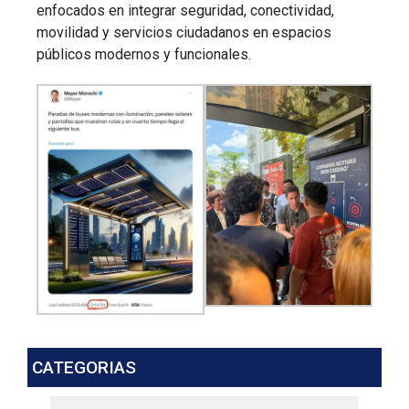
enfocados en integrar seguridad, conectividad,
movilidad y servicios ciudadanos en espacios
públicos modernos y funcionales.
CATEGORIAS