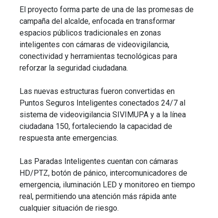
El proyecto forma parte de una de las promesas de
campaña del alcalde, enfocada en transformar
espacios públicos tradicionales en zonas
inteligentes con cámaras de videovigilancia,
conectividad y herramientas tecnológicas para
reforzar la seguridad ciudadana.
Las nuevas estructuras fueron convertidas en
Puntos Seguros Inteligentes conectados 24/7 al
sistema de videovigilancia SIVIMUPA y a la línea
ciudadana 150, fortaleciendo la capacidad de
respuesta ante emergencias.
Las Paradas Inteligentes cuentan con cámaras
HD/PTZ, botón de pánico, intercomunicadores de
emergencia, iluminación LED y monitoreo en tiempo
real, permitiendo una atención más rápida ante
cualquier situación de riesgo.