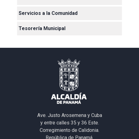
Servicios a la Comunidad
Tesorería Municipal
Ave. Justo Arosemena y Cuba
y entre calles 35 y 36 Este.
Corregimiento de Calidonia.
República de Panamá.