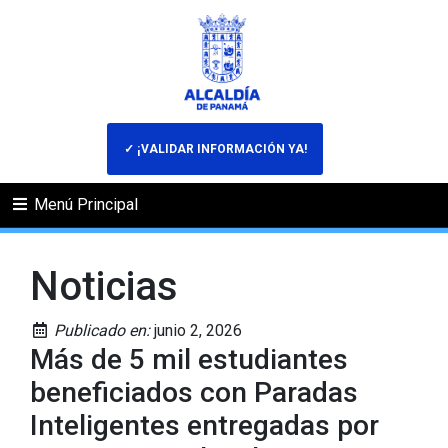
✓ ¡VALIDAR INFORMACIÓN YA!
Menú Principal
Noticias
Publicado en:
junio 2, 2026
Más de 5 mil estudiantes
beneficiados con Paradas
Inteligentes entregadas por