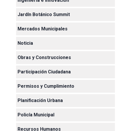
Ingeniería e Innovación
Jardín Botánico Summit
Mercados Municipales
Noticia
Obras y Construcciones
Participación Ciudadana
Permisos y Cumplimiento
Planificación Urbana
Policía Municipal
Recursos Humanos