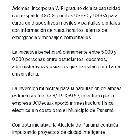
Además, incorporan WiFi gratuito de alta capacidad
con respaldo 4G/5G, puertos USB-C y USB-A para
carga de dispositivos móviles y pantallas digitales
con información de rutas, horarios, alertas de
emergencia y mensajes comunitarios.
La iniciativa beneficiará diariamente entre 5,000 y
9,000 personas entre estudiantes, docentes,
administrativos y usuarios que transitan por el área
universitaria.
La inversión municipal para la habilitación de ambas
estructuras fue de B/.19,359.57, mientras que la
empresa JCDecaux aportó infraestructura física,
eléctrica sin costo para el Municipio de Panamá.
Con esta iniciativa, la Alcaldía de Panamá continúa
impulsando proyectos de ciudad inteligente