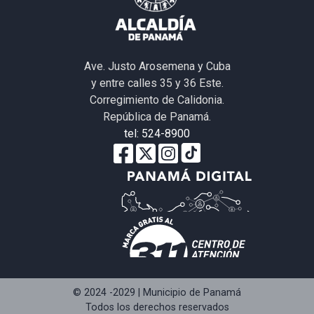
Ave. Justo Arosemena y Cuba
y entre calles 35 y 36 Este.
Corregimiento de Calidonia.
República de Panamá.
tel: 524-8900
© 2024 -2029 | Municipio de Panamá
Todos los derechos reservados