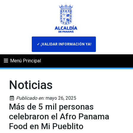
✓ ¡VALIDAR INFORMACIÓN YA!
Menú Principal
Noticias
Publicado en:
mayo 26, 2025
Más de 5 mil personas
celebraron el Afro Panama
Food en Mi Pueblito