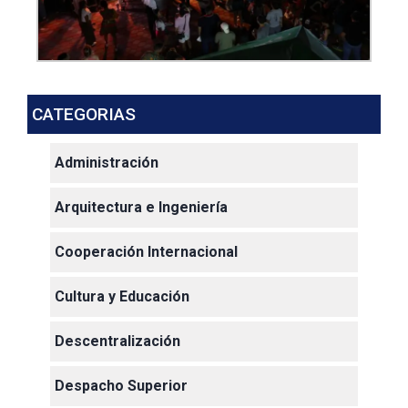
CATEGORIAS
Administración
Arquitectura e Ingeniería
Cooperación Internacional
Cultura y Educación
Descentralización
Despacho Superior