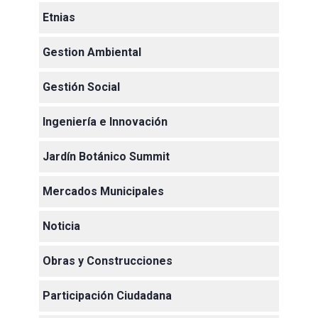
Etnias
Gestion Ambiental
Gestión Social
Ingeniería e Innovación
Jardín Botánico Summit
Mercados Municipales
Noticia
Obras y Construcciones
Participación Ciudadana