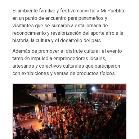
El ambiente familiar y festivo convirtió a Mi Pueblito
en un punto de encuentro para panameños y
visitantes que se sumaron a esta jornada de
reconocimiento y revalorización del aporte afro a la
historia, la cultura y el desarrollo del país.
Además de promover el disfrute cultural, el evento
también impulsó a emprendedores locales,
artesanos y colectivos culturales que participaron
con exhibiciones y ventas de productos típicos.