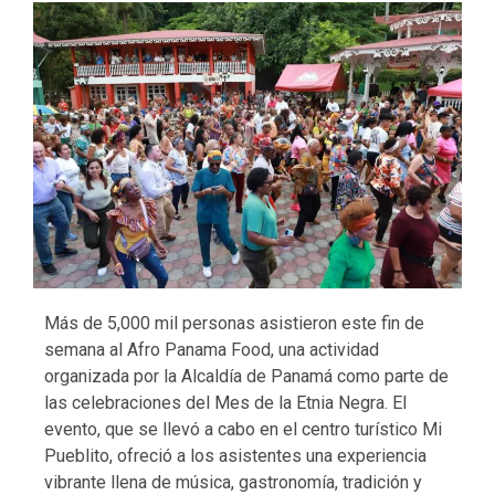
Más de 5,000 mil personas asistieron este fin de
semana al Afro Panama Food, una actividad
organizada por la Alcaldía de Panamá como parte de
las celebraciones del Mes de la Etnia Negra. El
evento, que se llevó a cabo en el centro turístico Mi
Pueblito, ofreció a los asistentes una experiencia
vibrante llena de música, gastronomía, tradición y