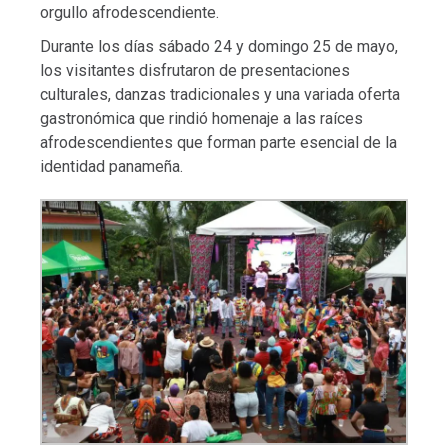
orgullo afrodescendiente.
Durante los días sábado 24 y domingo 25 de mayo,
los visitantes disfrutaron de presentaciones
culturales, danzas tradicionales y una variada oferta
gastronómica que rindió homenaje a las raíces
afrodescendientes que forman parte esencial de la
identidad panameña.