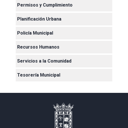
Permisos y Cumplimiento
Planificación Urbana
Policía Municipal
Recursos Humanos
Servicios a la Comunidad
Tesorería Municipal