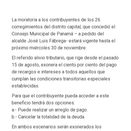
La moratoria a los contribuyentes de los 26
corregimientos del distrito capital, que concedió el
Consejo Municipal de Panamá – a pedido del
alcalde José Luis Fábrega- estará vigente hasta el
próximo miércoles 30 de noviembre.
El referido alivio tributario, que rige desde el pasado
15 de agosto, exonera el ciento por ciento del pago
de recargos e intereses a todos aquellos que
cumplan las condiciones transitorias especiales
establecidas.
Para que el contribuyente pueda acceder a este
beneficio tendrá dos opciones:
a.- Puede realizar un arreglo de pago.
b.- Cancelar la totalidad de la deuda.
En ambos escenarios serán exonerados los