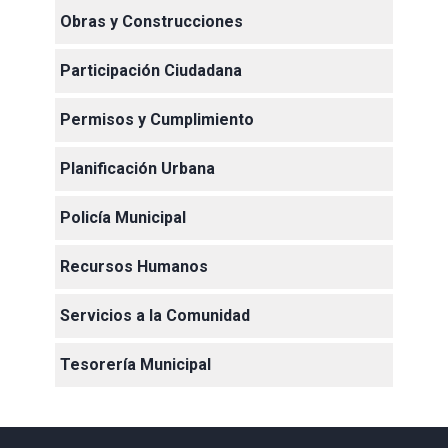
Obras y Construcciones
Participación Ciudadana
Permisos y Cumplimiento
Planificación Urbana
Policía Municipal
Recursos Humanos
Servicios a la Comunidad
Tesorería Municipal