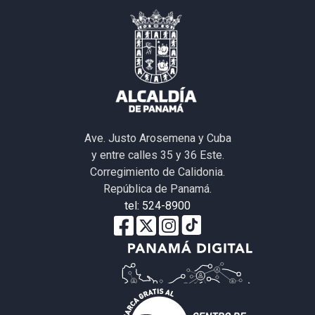
Ave. Justo Arosemena y Cuba
y entre calles 35 y 36 Este.
Corregimiento de Calidonia.
República de Panamá.
tel: 524-8900