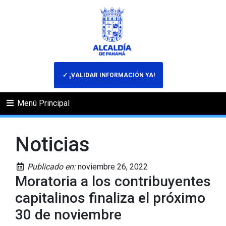
✓ ¡VALIDAR INFORMACIÓN YA!
Menú Principal
Noticias
Publicado en:
noviembre 26, 2022
Moratoria a los contribuyentes
capitalinos finaliza el próximo
30 de noviembre