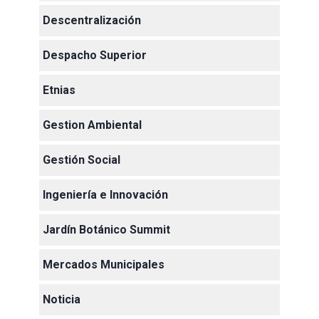
Descentralización
Despacho Superior
Etnias
Gestion Ambiental
Gestión Social
Ingeniería e Innovación
Jardín Botánico Summit
Mercados Municipales
Noticia