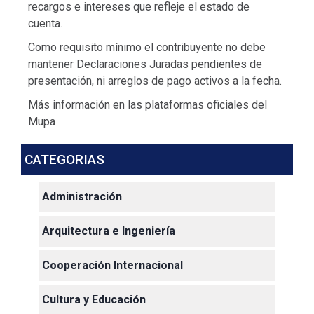
recargos e intereses que refleje el estado de
cuenta.
Como requisito mínimo el contribuyente no debe
mantener Declaraciones Juradas pendientes de
presentación, ni arreglos de pago activos a la fecha.
Más información en las plataformas oficiales del
Mupa
CATEGORIAS
Administración
Arquitectura e Ingeniería
Cooperación Internacional
Cultura y Educación