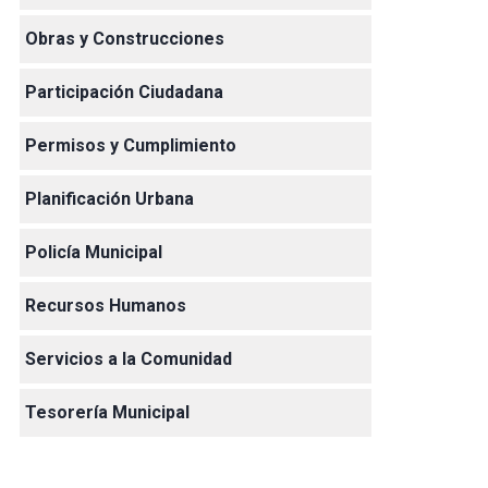
Obras y Construcciones
Participación Ciudadana
Permisos y Cumplimiento
Planificación Urbana
Policía Municipal
Recursos Humanos
Servicios a la Comunidad
Tesorería Municipal