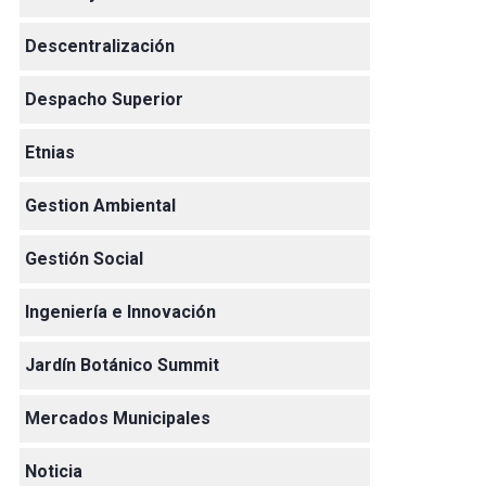
Descentralización
Despacho Superior
Etnias
Gestion Ambiental
Gestión Social
Ingeniería e Innovación
Jardín Botánico Summit
Mercados Municipales
Noticia