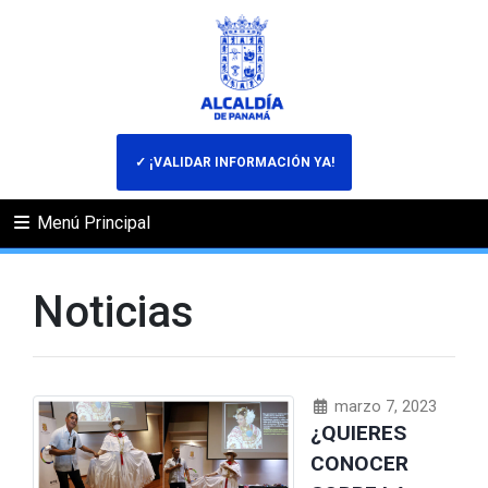
✓ ¡VALIDAR INFORMACIÓN YA!
Menú Principal
Noticias
marzo 7, 2023
¿QUIERES
CONOCER