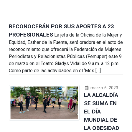
RECONOCERÁN POR SUS APORTES A 23
PROFESIONALES
La jefa de la Oficina de la Mujer y
Equidad, Esther de la Fuente, será oradora en el acto de
reconocimiento que ofrecerá la Federación de Mujeres
Periodistas y Relacionistas Públicas (Femuper) este 9
de marzo en el Teatro Gladys Vidal de 9 a.m. a 12 p.m.
Como parte de las actividades en el ‘Mes […]
marzo 6, 2023
LA ALCALDÍA
SE SUMA EN
EL DÍA
MUNDIAL DE
LA OBESIDAD