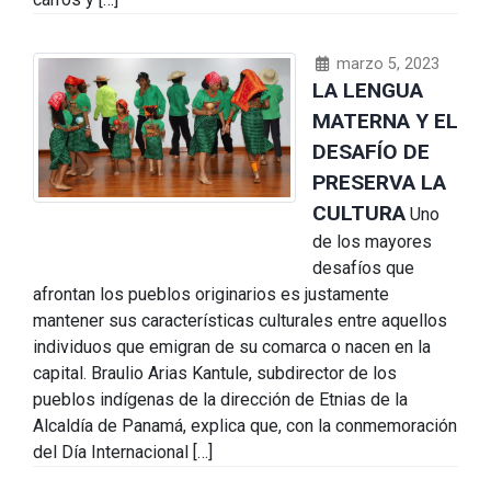
marzo 5, 2023
LA LENGUA
MATERNA Y EL
DESAFÍO DE
PRESERVA LA
CULTURA
Uno
de los mayores
desafíos que
afrontan los pueblos originarios es justamente
mantener sus características culturales entre aquellos
individuos que emigran de su comarca o nacen en la
capital. Braulio Arias Kantule, subdirector de los
pueblos indígenas de la dirección de Etnias de la
Alcaldía de Panamá, explica que, con la conmemoración
del Día Internacional […]