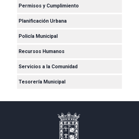
Permisos y Cumplimiento
Planificación Urbana
Policía Municipal
Recursos Humanos
Servicios a la Comunidad
Tesorería Municipal