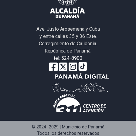
Ave. Justo Arosemena y Cuba
y entre calles 35 y 36 Este.
Corregimiento de Calidonia.
República de Panamá.
tel: 524-8900
© 2024 -2029 | Municipio de Panamá
Todos los derechos reservados