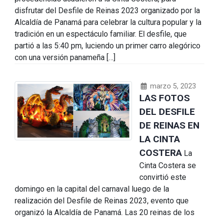
disfrutar del Desfile de Reinas 2023 organizado por la
Alcaldía de Panamá para celebrar la cultura popular y la
tradición en un espectáculo familiar. El desfile, que
partió a las 5:40 pm, luciendo un primer carro alegórico
con una versión panameña […]
marzo 5, 2023
LAS FOTOS
DEL DESFILE
DE REINAS EN
LA CINTA
COSTERA
La
Cinta Costera se
convirtió este
domingo en la capital del carnaval luego de la
realización del Desfile de Reinas 2023, evento que
organizó la Alcaldía de Panamá. Las 20 reinas de los