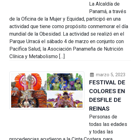
La Alcaldía de
Panamá, a través
de la Oficina de la Mujer y Equidad, participó en una
actividad que tiene como propósito conmemorar el día
mundial de la Obesidad. La actividad se realizó en el
Parque Urracá el sábado 4 de marzo en conjunto con
Pacífica Salud, la Asociación Panameña de Nutrición
Clínica y Metabolismo […]
marzo 5, 2023
FESTIVAL DE
COLORES EN
DESFILE DE
REINAS
Personas de
todas las edades
y todas las
procedencias acudieron a la Cinta Costera, para