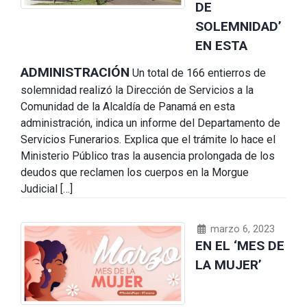
DE
SOLEMNIDAD’
EN ESTA
ADMINISTRACIÓN
Un total de 166 entierros de
solemnidad realizó la Dirección de Servicios a la
Comunidad de la Alcaldía de Panamá en esta
administración, indica un informe del Departamento de
Servicios Funerarios. Explica que el trámite lo hace el
Ministerio Público tras la ausencia prolongada de los
deudos que reclamen los cuerpos en la Morgue
Judicial […]
marzo 6, 2023
EN EL ‘MES DE
LA MUJER’