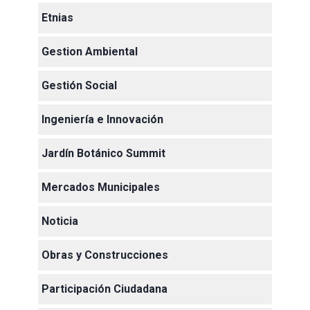
Etnias
Gestion Ambiental
Gestión Social
Ingeniería e Innovación
Jardín Botánico Summit
Mercados Municipales
Noticia
Obras y Construcciones
Participación Ciudadana