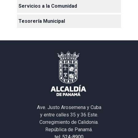
Servicios a la Comunidad
Tesorería Municipal
Ave. Justo Arosemena y Cuba
y entre calles 35 y 36 Este.
Corregimiento de Calidonia.
República de Panamá.
tel: 524-8900