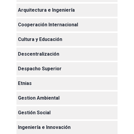
Arquitectura e Ingeniería
Cooperación Internacional
Cultura y Educación
Descentralización
Despacho Superior
Etnias
Gestion Ambiental
Gestión Social
Ingeniería e Innovación