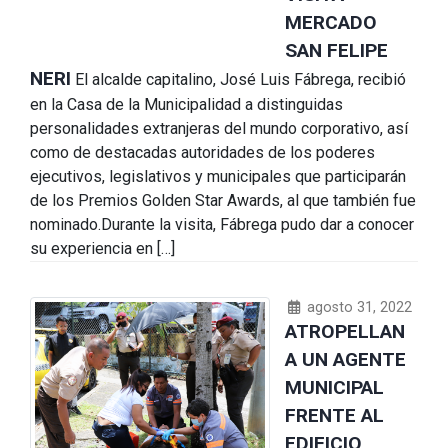
MERCADO
SAN FELIPE
NERI
El alcalde capitalino, José Luis Fábrega, recibió
en la Casa de la Municipalidad a distinguidas
personalidades extranjeras del mundo corporativo, así
como de destacadas autoridades de los poderes
ejecutivos, legislativos y municipales que participarán
de los Premios Golden Star Awards, al que también fue
nominado.Durante la visita, Fábrega pudo dar a conocer
su experiencia en […]
agosto 31, 2022
ATROPELLAN
A UN AGENTE
MUNICIPAL
FRENTE AL
EDIFICIO