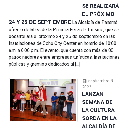
SE REALIZARÁ
EL PRÓXIMO
24 Y 25 DE SEPTIEMBRE
La Alcaldía de Panamá
ofreció detalles de la Primera Feria de Turismo, que se
desarrollará el próximo 24 y 25 de septiembre en las
instalaciones de Soho City Center en horario de 10:00
a.m. a 6:00 p.m. El evento, que cuenta con más de 80
patrocinadores entre empresas turísticas, instituciones
públicas y gremios dedicados al […]
septiembre 8,
2022
LANZAN
SEMANA DE
LA CULTURA
SORDA EN LA
ALCALDÍA DE