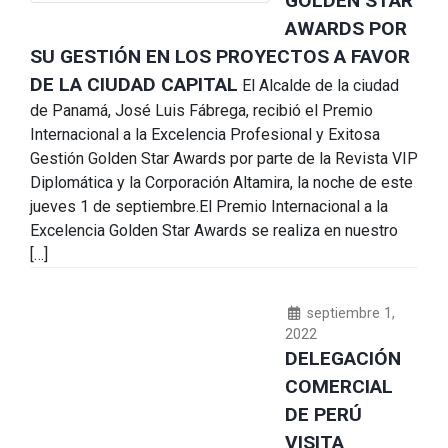
GOLDEN STAR
AWARDS POR
SU GESTIÓN EN LOS PROYECTOS A FAVOR
DE LA CIUDAD CAPITAL
El Alcalde de la ciudad
de Panamá, José Luis Fábrega, recibió el Premio
Internacional a la Excelencia Profesional y Exitosa
Gestión Golden Star Awards por parte de la Revista VIP
Diplomática y la Corporación Altamira, la noche de este
jueves 1 de septiembre.El Premio Internacional a la
Excelencia Golden Star Awards se realiza en nuestro
[…]
septiembre 1,
2022
DELEGACIÓN
COMERCIAL
DE PERÚ
VISITA