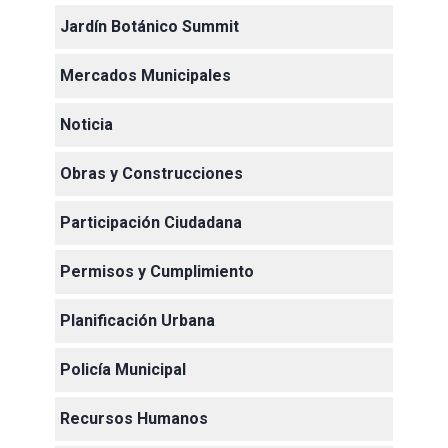
Jardín Botánico Summit
Mercados Municipales
Noticia
Obras y Construcciones
Participación Ciudadana
Permisos y Cumplimiento
Planificación Urbana
Policía Municipal
Recursos Humanos