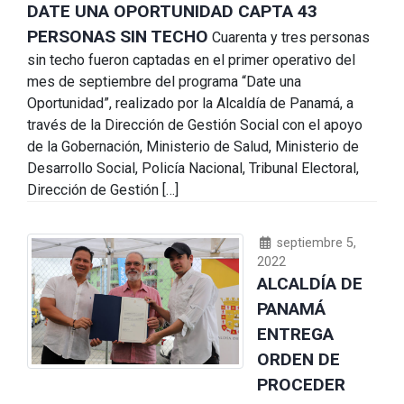
DATE UNA OPORTUNIDAD CAPTA 43
PERSONAS SIN TECHO
Cuarenta y tres personas
sin techo fueron captadas en el primer operativo del
mes de septiembre del programa “Date una
Oportunidad”, realizado por la Alcaldía de Panamá, a
través de la Dirección de Gestión Social con el apoyo
de la Gobernación, Ministerio de Salud, Ministerio de
Desarrollo Social, Policía Nacional, Tribunal Electoral,
Dirección de Gestión […]
septiembre 5,
2022
ALCALDÍA DE
PANAMÁ
ENTREGA
ORDEN DE
PROCEDER