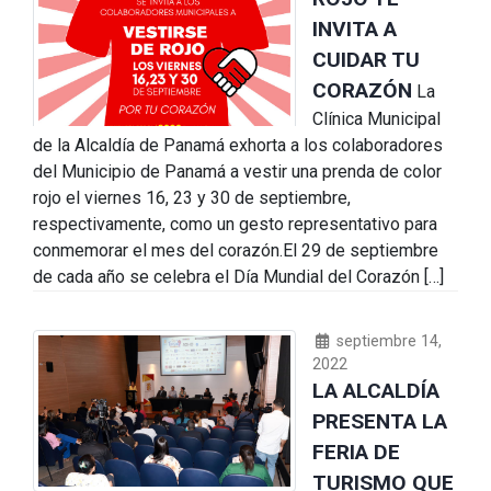
INVITA A
CUIDAR TU
CORAZÓN
La
Clínica Municipal
de la Alcaldía de Panamá exhorta a los colaboradores
del Municipio de Panamá a vestir una prenda de color
rojo el viernes 16, 23 y 30 de septiembre,
respectivamente, como un gesto representativo para
conmemorar el mes del corazón.El 29 de septiembre
de cada año se celebra el Día Mundial del Corazón […]
septiembre 14,
2022
LA ALCALDÍA
PRESENTA LA
FERIA DE
TURISMO QUE