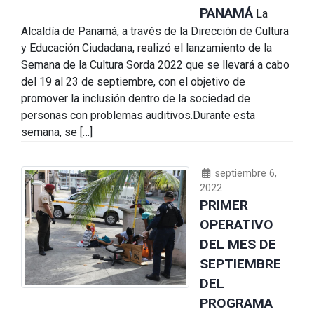
PANAMÁ
La
Alcaldía de Panamá, a través de la Dirección de Cultura
y Educación Ciudadana, realizó el lanzamiento de la
Semana de la Cultura Sorda 2022 que se llevará a cabo
del 19 al 23 de septiembre, con el objetivo de
promover la inclusión dentro de la sociedad de
personas con problemas auditivos.Durante esta
semana, se […]
septiembre 6,
2022
PRIMER
OPERATIVO
DEL MES DE
SEPTIEMBRE
DEL
PROGRAMA