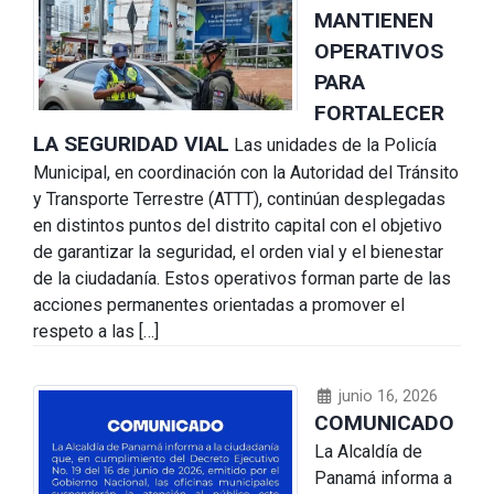
MANTIENEN
OPERATIVOS
PARA
FORTALECER
LA SEGURIDAD VIAL
Las unidades de la Policía
Municipal, en coordinación con la Autoridad del Tránsito
y Transporte Terrestre (ATTT), continúan desplegadas
en distintos puntos del distrito capital con el objetivo
de garantizar la seguridad, el orden vial y el bienestar
de la ciudadanía. Estos operativos forman parte de las
acciones permanentes orientadas a promover el
respeto a las […]
junio 16, 2026
COMUNICADO
La Alcaldía de
Panamá informa a