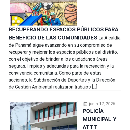
RECUPERANDO ESPACIOS PÚBLICOS PARA
BENEFICIO DE LAS COMUNIDADES
La Alcaldía
de Panamá sigue avanzando en su compromiso de
recuperar y mejorar los espacios públicos del distrito,
con el objetivo de brindar a los ciudadanos áreas
seguras, limpias y adecuadas para la recreación y la
convivencia comunitaria. Como parte de estas
acciones, la Subdirección de Deportes y la Dirección
de Gestión Ambiental realizaron trabajos […]
junio 17, 2026
POLICÍA
MUNICIPAL Y
ATTT