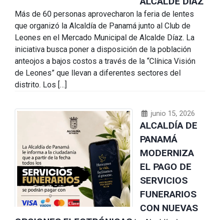
ALCALDE DÍAZ
Más de 60 personas aprovecharon la feria de lentes
que organizó la Alcaldía de Panamá junto al Club de
Leones en el Mercado Municipal de Alcalde Díaz. La
iniciativa busca poner a disposición de la población
anteojos a bajos costos a través de la “Clínica Visión
de Leones” que llevan a diferentes sectores del
distrito. Los […]
junio 15, 2026
ALCALDÍA DE
PANAMÁ
MODERNIZA
EL PAGO DE
SERVICIOS
FUNERARIOS
CON NUEVAS