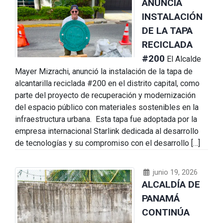
ANUNCIA
INSTALACIÓN
DE LA TAPA
RECICLADA
#200
El Alcalde
Mayer Mizrachi, anunció la instalación de la tapa de
alcantarilla reciclada #200 en el distrito capital, como
parte del proyecto de recuperación y modernización
del espacio público con materiales sostenibles en la
infraestructura urbana. Esta tapa fue adoptada por la
empresa internacional Starlink dedicada al desarrollo
de tecnologías y su compromiso con el desarrollo […]
junio 19, 2026
ALCALDÍA DE
PANAMÁ
CONTINÚA