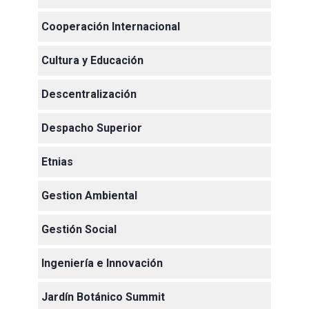
Cooperación Internacional
Cultura y Educación
Descentralización
Despacho Superior
Etnias
Gestion Ambiental
Gestión Social
Ingeniería e Innovación
Jardín Botánico Summit