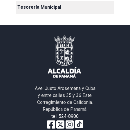
Tesorería Municipal
Ave. Justo Arosemena y Cuba
y entre calles 35 y 36 Este.
Corregimiento de Calidonia.
República de Panamá.
tel: 524-8900