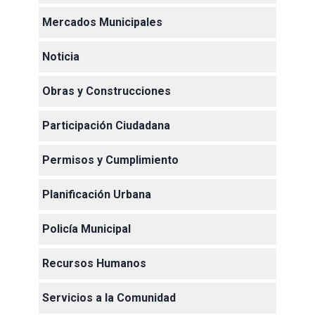
Mercados Municipales
Noticia
Obras y Construcciones
Participación Ciudadana
Permisos y Cumplimiento
Planificación Urbana
Policía Municipal
Recursos Humanos
Servicios a la Comunidad