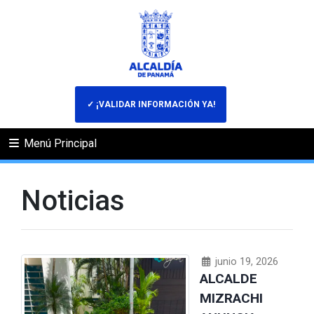
✓ ¡VALIDAR INFORMACIÓN YA!
Menú Principal
Noticias
junio 19, 2026
ALCALDE
MIZRACHI