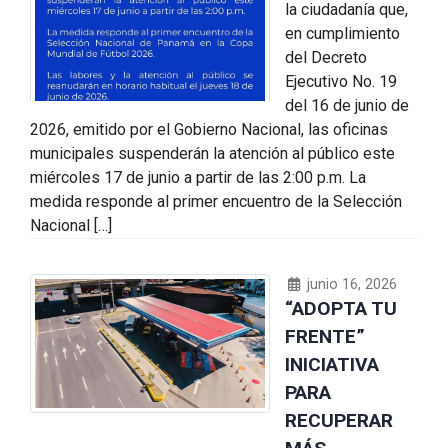
la ciudadanía que,
en cumplimiento
del Decreto
Ejecutivo No. 19
del 16 de junio de
2026, emitido por el Gobierno Nacional, las oficinas
municipales suspenderán la atención al público este
miércoles 17 de junio a partir de las 2:00 p.m. La
medida responde al primer encuentro de la Selección
Nacional […]
junio 16, 2026
“ADOPTA TU
FRENTE”
INICIATIVA
PARA
RECUPERAR