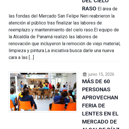
DEL CIELO
RASO
El área de
las fondas del Mercado San Felipe Neri reabrieron la
atención al público tras finalizar las labores de
reemplazo y mantenimiento del cielo raso.El equipo de
la Alcaldía de Panamá realizó las labores de
renovación que incluyeron la remoción de viejo material,
limpieza y pintura.La iniciativa busca darle una nueva
cara a las […]
junio 15, 2026
MÁS DE 60
PERSONAS
APROVECHAN
FERIA DE
LENTES EN EL
MERCADO DE