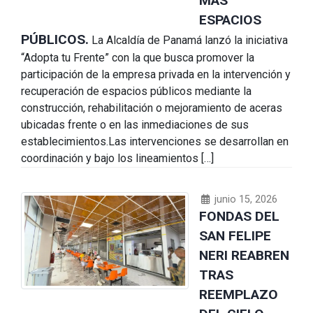
MÁS
ESPACIOS
PÚBLICOS.
La Alcaldía de Panamá lanzó la iniciativa
“Adopta tu Frente” con la que busca promover la
participación de la empresa privada en la intervención y
recuperación de espacios públicos mediante la
construcción, rehabilitación o mejoramiento de aceras
ubicadas frente o en las inmediaciones de sus
establecimientos.Las intervenciones se desarrollan en
coordinación y bajo los lineamientos […]
junio 15, 2026
FONDAS DEL
SAN FELIPE
NERI REABREN
TRAS
REEMPLAZO