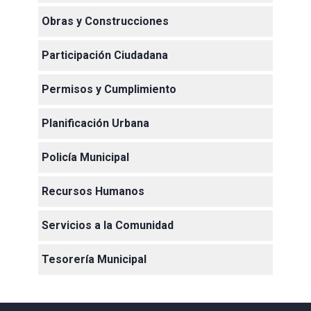
Obras y Construcciones
Participación Ciudadana
Permisos y Cumplimiento
Planificación Urbana
Policía Municipal
Recursos Humanos
Servicios a la Comunidad
Tesorería Municipal