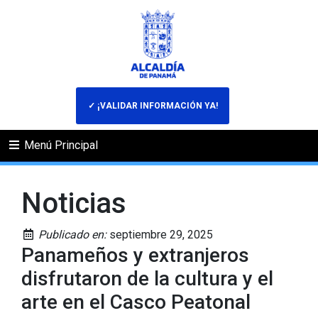
✓ ¡VALIDAR INFORMACIÓN YA!
Menú Principal
Noticias
Publicado en:
septiembre 29, 2025
Panameños y extranjeros
disfrutaron de la cultura y el
arte en el Casco Peatonal