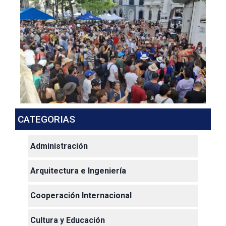
CATEGORIAS
Administración
Arquitectura e Ingeniería
Cooperación Internacional
Cultura y Educación