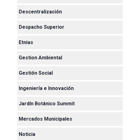
Descentralización
Despacho Superior
Etnias
Gestion Ambiental
Gestión Social
Ingeniería e Innovación
Jardín Botánico Summit
Mercados Municipales
Noticia