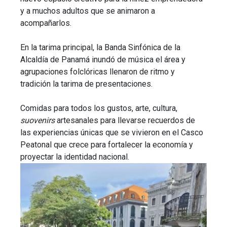
y a muchos adultos que se animaron a
acompañarlos.
En la tarima principal, la Banda Sinfónica de la
Alcaldía de Panamá inundó de música el área y
agrupaciones folclóricas llenaron de ritmo y
tradición la tarima de presentaciones.
Comidas para todos los gustos, arte, cultura,
suovenirs
artesanales para llevarse recuerdos de
las experiencias únicas que se vivieron en el Casco
Peatonal que crece para fortalecer la economía y
proyectar la identidad nacional.