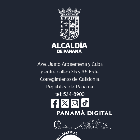
Ave. Justo Arosemena y Cuba
y entre calles 35 y 36 Este.
Corregimiento de Calidonia.
República de Panamá.
tel: 524-8900