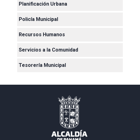
Planificación Urbana
Policía Municipal
Recursos Humanos
Servicios a la Comunidad
Tesorería Municipal