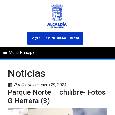
✓ ¡VALIDAR INFORMACIÓN YA!
Menú Principal
Noticias
Publicado en:
enero 29, 2024
Parque Norte – chilibre- Fotos
G Herrera (3)