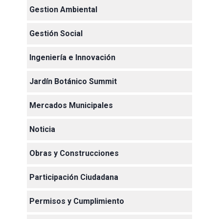
Gestion Ambiental
Gestión Social
Ingeniería e Innovación
Jardín Botánico Summit
Mercados Municipales
Noticia
Obras y Construcciones
Participación Ciudadana
Permisos y Cumplimiento