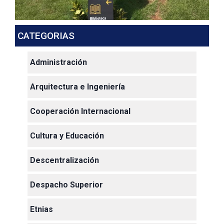
CATEGORIAS
Administración
Arquitectura e Ingeniería
Cooperación Internacional
Cultura y Educación
Descentralización
Despacho Superior
Etnias