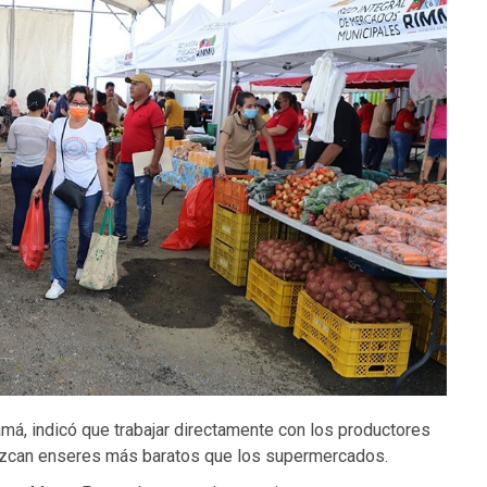
namá, indicó que trabajar directamente con los productores
rezcan enseres más baratos que los supermercados.