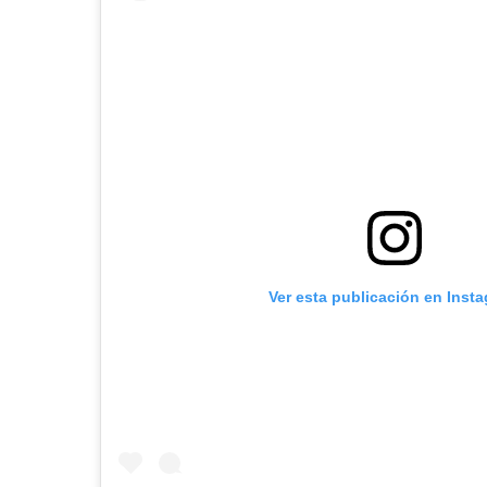
Ver esta publicación en Inst