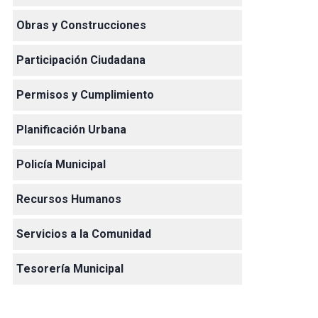
Obras y Construcciones
Participación Ciudadana
Permisos y Cumplimiento
Planificación Urbana
Policía Municipal
Recursos Humanos
Servicios a la Comunidad
Tesorería Municipal