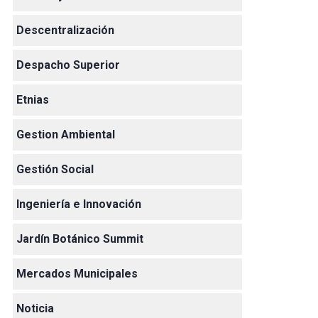
Descentralización
Despacho Superior
Etnias
Gestion Ambiental
Gestión Social
Ingeniería e Innovación
Jardín Botánico Summit
Mercados Municipales
Noticia