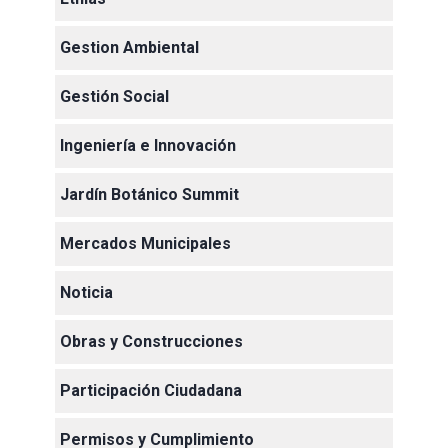
Gestion Ambiental
Gestión Social
Ingeniería e Innovación
Jardín Botánico Summit
Mercados Municipales
Noticia
Obras y Construcciones
Participación Ciudadana
Permisos y Cumplimiento