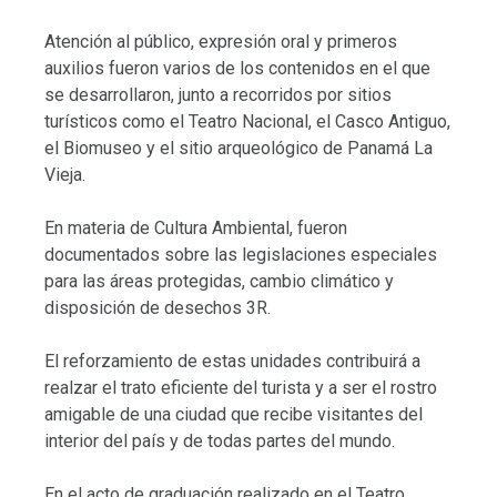
Atención al público, expresión oral y primeros
auxilios fueron varios de los contenidos en el que
se desarrollaron, junto a recorridos por sitios
turísticos como el Teatro Nacional, el Casco Antiguo,
el Biomuseo y el sitio arqueológico de Panamá La
Vieja.
En materia de Cultura Ambiental, fueron
documentados sobre las legislaciones especiales
para las áreas protegidas, cambio climático y
disposición de desechos 3R.
El reforzamiento de estas unidades contribuirá a
realzar el trato eficiente del turista y a ser el rostro
amigable de una ciudad que recibe visitantes del
interior del país y de todas partes del mundo.
En el acto de graduación realizado en el Teatro