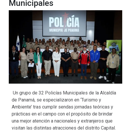
Municipales
Un grupo de 32 Policías Municipales de la Alcaldía
de Panamá, se especializaron en ‘Turismo y
Ambiente’ tras cumplir sendas jornadas teóricas y
prácticas en el campo con el propósito de brindar
una mejor atención a nacionales y extranjeros que
visitan las distintas atracciones del distrito Capital.