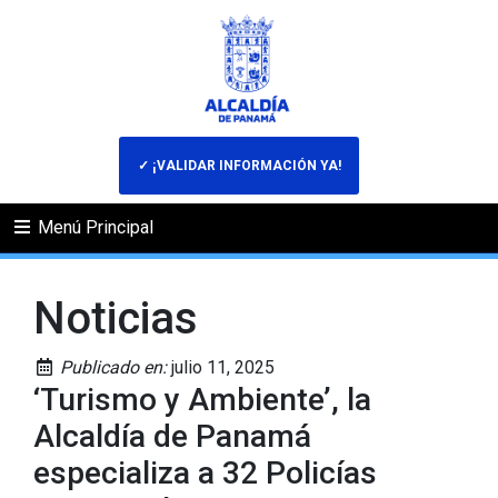
✓ ¡VALIDAR INFORMACIÓN YA!
Menú Principal
Noticias
Publicado en:
julio 11, 2025
‘Turismo y Ambiente’, la
Alcaldía de Panamá
especializa a 32 Policías