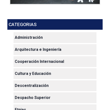
CATEGORIAS
Administración
Arquitectura e Ingeniería
Cooperación Internacional
Cultura y Educación
Descentralización
Despacho Superior
Etnias