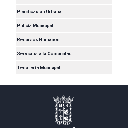
Planificación Urbana
Policía Municipal
Recursos Humanos
Servicios a la Comunidad
Tesorería Municipal