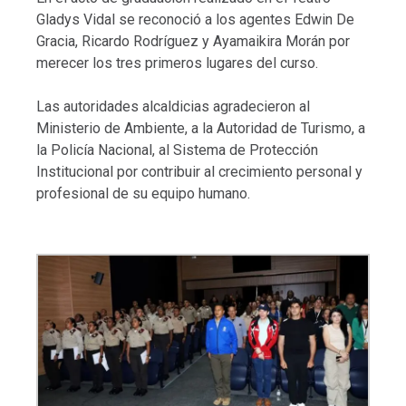
Gladys Vidal se reconoció a los agentes Edwin De
Gracia, Ricardo Rodríguez y Ayamaikira Morán por
merecer los tres primeros lugares del curso.
Las autoridades alcaldicias agradecieron al
Ministerio de Ambiente, a la Autoridad de Turismo, a
la Policía Nacional, al Sistema de Protección
Institucional por contribuir al crecimiento personal y
profesional de su equipo humano.