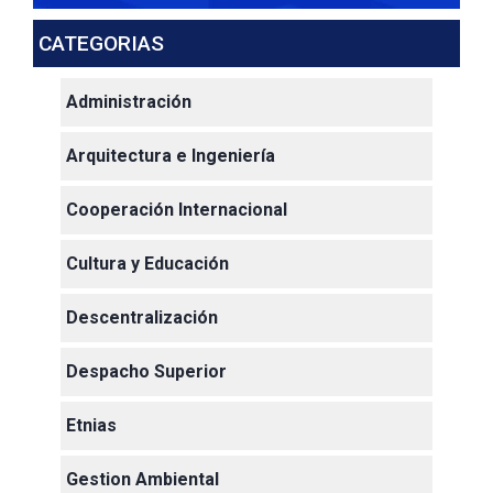
CATEGORIAS
Administración
Arquitectura e Ingeniería
Cooperación Internacional
Cultura y Educación
Descentralización
Despacho Superior
Etnias
Gestion Ambiental