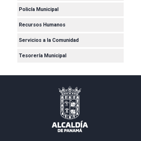
Policía Municipal
Recursos Humanos
Servicios a la Comunidad
Tesorería Municipal