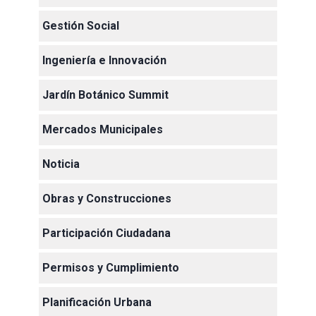
Gestión Social
Ingeniería e Innovación
Jardín Botánico Summit
Mercados Municipales
Noticia
Obras y Construcciones
Participación Ciudadana
Permisos y Cumplimiento
Planificación Urbana