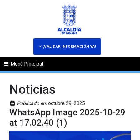
✓ ¡VALIDAR INFORMACIÓN YA!
Menú Principal
Noticias
Publicado en:
octubre 29, 2025
WhatsApp Image 2025-10-29
at 17.02.40 (1)