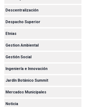
Descentralización
Despacho Superior
Etnias
Gestion Ambiental
Gestión Social
Ingeniería e Innovación
Jardín Botánico Summit
Mercados Municipales
Noticia