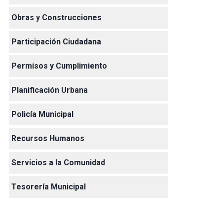
Obras y Construcciones
Participación Ciudadana
Permisos y Cumplimiento
Planificación Urbana
Policía Municipal
Recursos Humanos
Servicios a la Comunidad
Tesorería Municipal