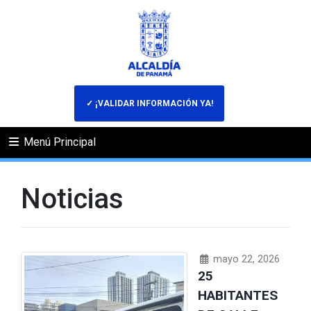
✓ ¡VALIDAR INFORMACIÓN YA!
Menú Principal
Noticias
mayo 22, 2026
25
HABITANTES