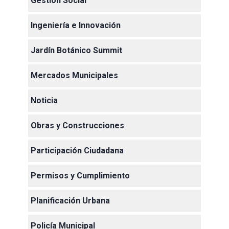
Gestión Social
Ingeniería e Innovación
Jardín Botánico Summit
Mercados Municipales
Noticia
Obras y Construcciones
Participación Ciudadana
Permisos y Cumplimiento
Planificación Urbana
Policía Municipal