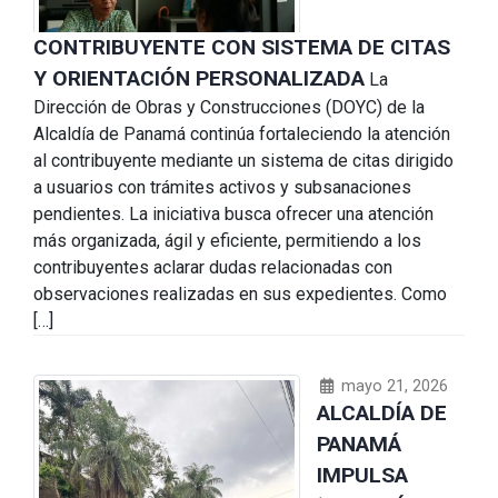
CONTRIBUYENTE CON SISTEMA DE CITAS
Y ORIENTACIÓN PERSONALIZADA
La
Dirección de Obras y Construcciones (DOYC) de la
Alcaldía de Panamá continúa fortaleciendo la atención
al contribuyente mediante un sistema de citas dirigido
a usuarios con trámites activos y subsanaciones
pendientes. La iniciativa busca ofrecer una atención
más organizada, ágil y eficiente, permitiendo a los
contribuyentes aclarar dudas relacionadas con
observaciones realizadas en sus expedientes. Como
[…]
mayo 21, 2026
ALCALDÍA DE
PANAMÁ
IMPULSA