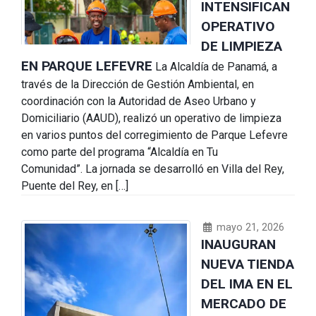
INTENSIFICAN
OPERATIVO
DE LIMPIEZA
EN PARQUE LEFEVRE
La Alcaldía de Panamá, a
través de la Dirección de Gestión Ambiental, en
coordinación con la Autoridad de Aseo Urbano y
Domiciliario (AAUD), realizó un operativo de limpieza
en varios puntos del corregimiento de Parque Lefevre
como parte del programa “Alcaldía en Tu
Comunidad”. La jornada se desarrolló en Villa del Rey,
Puente del Rey, en […]
mayo 21, 2026
INAUGURAN
NUEVA TIENDA
DEL IMA EN EL
MERCADO DE