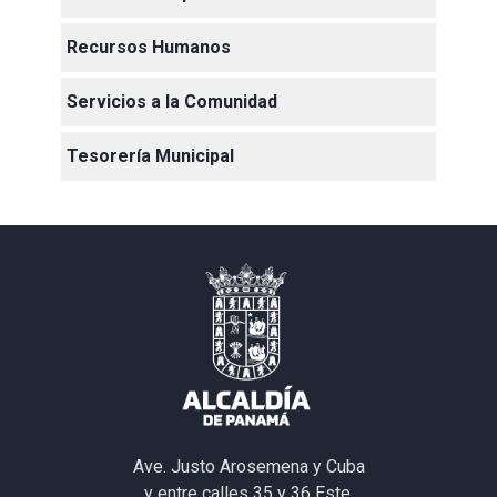
Recursos Humanos
Servicios a la Comunidad
Tesorería Municipal
Ave. Justo Arosemena y Cuba
y entre calles 35 y 36 Este.