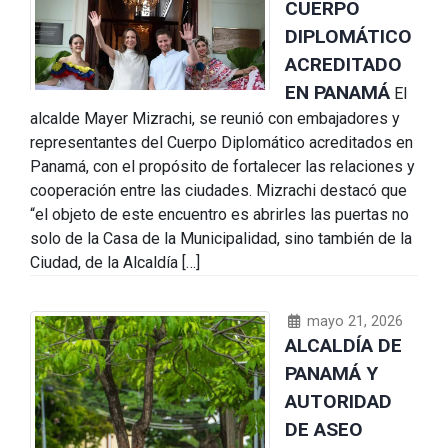
CUERPO
DIPLOMÁTICO
ACREDITADO
EN PANAMÁ
El
alcalde Mayer Mizrachi, se reunió con embajadores y
representantes del Cuerpo Diplomático acreditados en
Panamá, con el propósito de fortalecer las relaciones y
cooperación entre las ciudades. Mizrachi destacó que
“el objeto de este encuentro es abrirles las puertas no
solo de la Casa de la Municipalidad, sino también de la
Ciudad, de la Alcaldía […]
mayo 21, 2026
ALCALDÍA DE
PANAMÁ Y
AUTORIDAD
DE ASEO