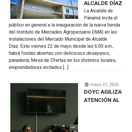
ALCALDE DÍAZ
La Alcaldía de
Panamá invita al
público en general a la inauguración de la nueva tienda
del Instituto de Mercadeo Agropecuario (IMA) en las
instalaciones del Mercado Municipal de Alcalde
Díaz. Este viernes 22 de mayo desde las 6:00 a.m.,
habrá fondas abiertas con deliciosos desayunos,
panadería, Mesa de Ofertas en los distintos locales,
emprendedores invitados […]
mayo 21, 2026
DOYC AGILIZA
ATENCIÓN AL