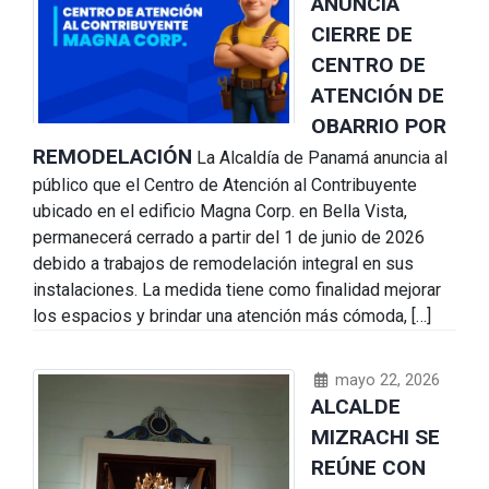
ANUNCIA
CIERRE DE
CENTRO DE
ATENCIÓN DE
OBARRIO POR
REMODELACIÓN
La Alcaldía de Panamá anuncia al
público que el Centro de Atención al Contribuyente
ubicado en el edificio Magna Corp. en Bella Vista,
permanecerá cerrado a partir del 1 de junio de 2026
debido a trabajos de remodelación integral en sus
instalaciones. La medida tiene como finalidad mejorar
los espacios y brindar una atención más cómoda, […]
mayo 22, 2026
ALCALDE
MIZRACHI SE
REÚNE CON