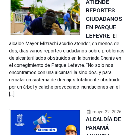
ATIENDE
REPORTES
CIUDADANOS
EN PARQUE
LEFEVRE
El
alcalde Mayer Mizrachi acudió atender, en menos de
dos, días varios reportes ciudadanos sobre problemas
de alcantarillados obstruidos en la barriada Chanis en
el corregimiento de Parque Lefevre. “No solo nos
encontramos con una alcantarilla sino dos, y para
rematar un sistema de drenajes totalmente obstruido
por un árbol y caliche provocando inundaciones en el
[…]
mayo 22, 2026
ALCALDÍA DE
PANAMÁ