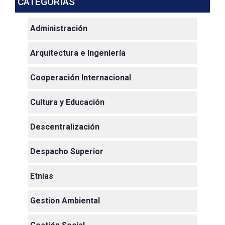
CATEGORIAS
Administración
Arquitectura e Ingeniería
Cooperación Internacional
Cultura y Educación
Descentralización
Despacho Superior
Etnias
Gestion Ambiental