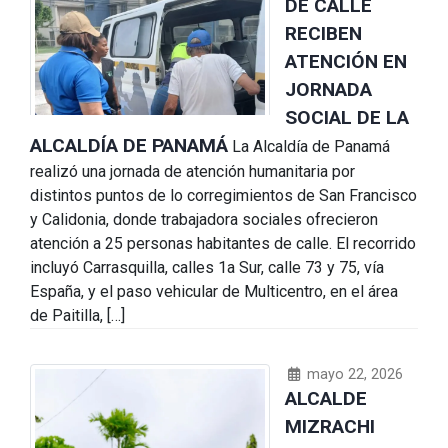
DE CALLE
RECIBEN
ATENCIÓN EN
JORNADA
SOCIAL DE LA
ALCALDÍA DE PANAMÁ
La Alcaldía de Panamá
realizó una jornada de atención humanitaria por
distintos puntos de lo corregimientos de San Francisco
y Calidonia, donde trabajadora sociales ofrecieron
atención a 25 personas habitantes de calle. El recorrido
incluyó Carrasquilla, calles 1a Sur, calle 73 y 75, vía
España, y el paso vehicular de Multicentro, en el área
de Paitilla, […]
mayo 22, 2026
ALCALDE
MIZRACHI