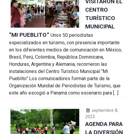
VISITARON EL
CENTRO
TURÍSTICO
MUNICIPAL
“MI PUEBLITO”
Unos 50 periodistas
especializados en turismo, con presencia importante
en los diferentes medios de comunicación en México,
Brasil, Perú, Colombia, República Dominicana,
Honduras, Argentina y Alemania, recorrieron las
instalaciones del Centro Turístico Municipal “Mi
Pueblito”.Los comunicadores forman parte de la
Organización Mundial de Periodistas de Turismo, que
este año escogió a Panamá como escenario para […]
septiembre 8,
2023
AGENDA PARA
LA DIVERSIÓN