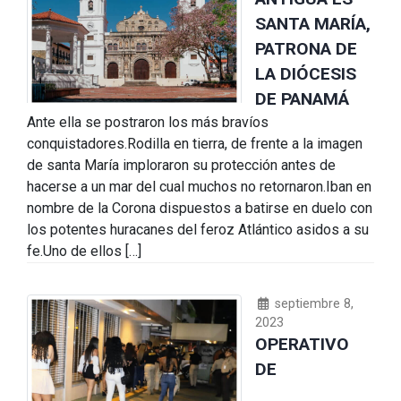
SANTA MARÍA,
PATRONA DE
LA DIÓCESIS
DE PANAMÁ
Ante ella se postraron los más bravíos
conquistadores.Rodilla en tierra, de frente a la imagen
de santa María imploraron su protección antes de
hacerse a un mar del cual muchos no retornaron.Iban en
nombre de la Corona dispuestos a batirse en duelo con
los potentes huracanes del feroz Atlántico asidos a su
fe.Uno de ellos […]
septiembre 8,
2023
OPERATIVO
DE