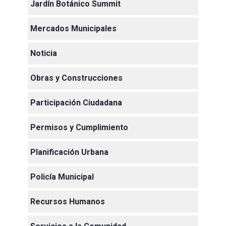
Jardín Botánico Summit
Mercados Municipales
Noticia
Obras y Construcciones
Participación Ciudadana
Permisos y Cumplimiento
Planificación Urbana
Policía Municipal
Recursos Humanos