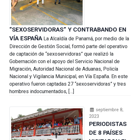
“SEXOSERVIDORAS” Y CONTRABANDO EN
VÍA ESPAÑA
La Alcaldía de Panamá, por medio de la
Dirección de Gestión Social, formó parte del operativo
de captación de “sexoservidoras” que realizó la
Gobernación con el apoyo del Servicio Nacional de
Migración, Autoridad Nacional de Aduanas, Policía
Nacional y Vigilancia Municipal, en Vía España. En este
operativo fueron captadas 27 “sexoservidoras” y tres
hombres indocumentados, […]
septiembre 8,
2023
PERIODISTAS
DE 8 PAÍSES