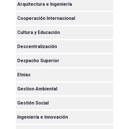
Arquitectura e Ingeniería
Cooperación Internacional
Cultura y Educación
Descentralización
Despacho Superior
Etnias
Gestion Ambiental
Gestión Social
Ingeniería e Innovación