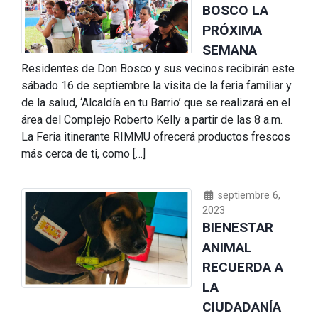
BOSCO LA
PRÓXIMA
SEMANA
Residentes de Don Bosco y sus vecinos recibirán este
sábado 16 de septiembre la visita de la feria familiar y
de la salud, ‘Alcaldía en tu Barrio’ que se realizará en el
área del Complejo Roberto Kelly a partir de las 8 a.m.
La Feria itinerante RIMMU ofrecerá productos frescos
más cerca de ti, como […]
septiembre 6,
2023
BIENESTAR
ANIMAL
RECUERDA A
LA
CIUDADANÍA