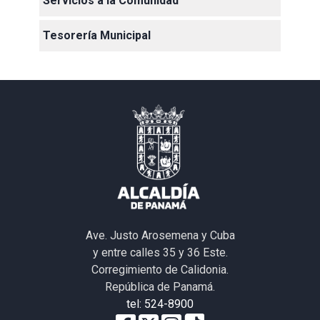
Servicios a la Comunidad
Tesorería Municipal
Ave. Justo Arosemena y Cuba
y entre calles 35 y 36 Este.
Corregimiento de Calidonia.
República de Panamá.
tel: 524-8900