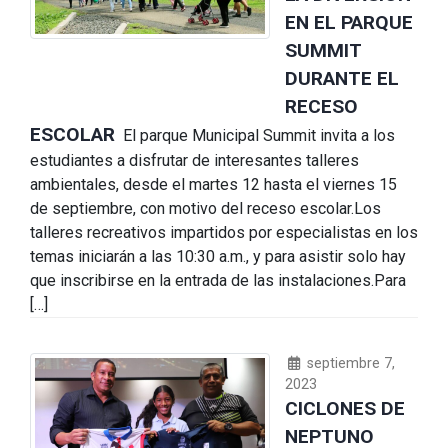
EN EL PARQUE
SUMMIT
DURANTE EL
RECESO
ESCOLAR
El parque Municipal Summit invita a los
estudiantes a disfrutar de interesantes talleres
ambientales, desde el martes 12 hasta el viernes 15
de septiembre, con motivo del receso escolar.Los
talleres recreativos impartidos por especialistas en los
temas iniciarán a las 10:30 a.m., y para asistir solo hay
que inscribirse en la entrada de las instalaciones.Para
[…]
septiembre 7,
2023
CICLONES DE
NEPTUNO