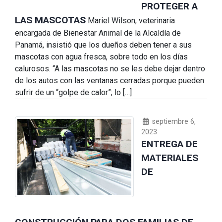
PROTEGER A
LAS MASCOTAS
Mariel Wilson, veterinaria
encargada de Bienestar Animal de la Alcaldía de
Panamá, insistió que los dueños deben tener a sus
mascotas con agua fresca, sobre todo en los días
calurosos. “A las mascotas no se les debe dejar dentro
de los autos con las ventanas cerradas porque pueden
sufrir de un “golpe de calor”; lo […]
septiembre 6,
2023
ENTREGA DE
MATERIALES
DE