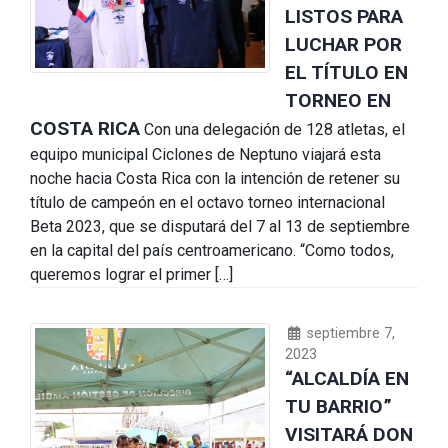
LISTOS PARA
LUCHAR POR
EL TÍTULO EN
TORNEO EN
COSTA RICA
Con una delegación de 128 atletas, el
equipo municipal Ciclones de Neptuno viajará esta
noche hacia Costa Rica con la intención de retener su
título de campeón en el octavo torneo internacional
Beta 2023, que se disputará del 7 al 13 de septiembre
en la capital del país centroamericano. “Como todos,
queremos lograr el primer […]
septiembre 7,
2023
“ALCALDÍA EN
TU BARRIO”
VISITARÁ DON