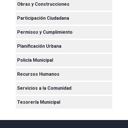
Obras y Construcciones
Participación Ciudadana
Permisos y Cumplimiento
Planificación Urbana
Policía Municipal
Recursos Humanos
Servicios a la Comunidad
Tesorería Municipal