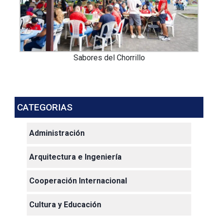
Sabores del Chorrillo
CATEGORIAS
Administración
Arquitectura e Ingeniería
Cooperación Internacional
Cultura y Educación