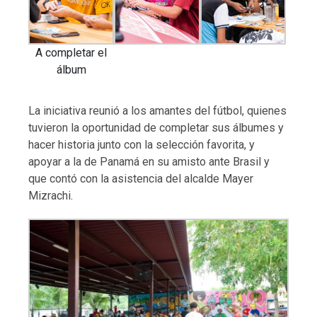
A completar el
álbum
La iniciativa reunió a los amantes del fútbol, quienes
tuvieron la oportunidad de completar sus álbumes y
hacer historia junto con la selección favorita, y
apoyar a la de Panamá en su amisto ante Brasil y
que contó con la asistencia del alcalde Mayer
Mizrachi.