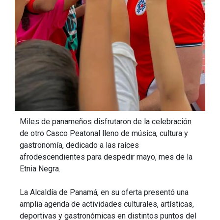
Miles de panameños disfrutaron de la celebración
de otro Casco Peatonal lleno de música, cultura y
gastronomía, dedicado a las raíces
afrodescendientes para despedir mayo, mes de la
Etnia Negra.
La Alcaldía de Panamá, en su oferta presentó una
amplia agenda de actividades culturales, artísticas,
deportivas y gastronómicas en distintos puntos del