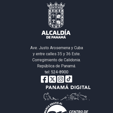
Ave. Justo Arosemena y Cuba
y entre calles 35 y 36 Este.
Corregimiento de Calidonia.
República de Panamá.
tel: 524-8900