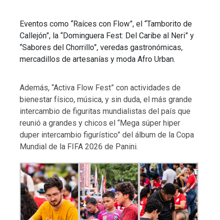
Eventos como “Raíces con Flow”, el “Tamborito de
Callejón”, la “Dominguera Fest: Del Caribe al Neri” y
“Sabores del Chorrillo”, veredas gastronómicas,
mercadillos de artesanías y moda Afro Urban.
Además, “Activa Flow Fest” con actividades de
bienestar físico, música, y sin duda, el más grande
intercambio de figuritas mundialistas del país que
reunió a grandes y chicos el “Mega súper hiper
duper intercambio figurístico” del álbum de la Copa
Mundial de la FIFA 2026 de Panini.