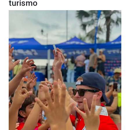
turismo