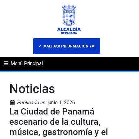
✓ ¡VALIDAR INFORMACIÓN YA!
Menú Principal
Noticias
Publicado en:
junio 1, 2026
La Ciudad de Panamá
escenario de la cultura,
música, gastronomía y el