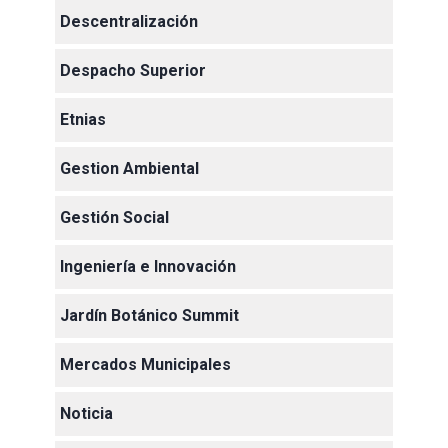
Descentralización
Despacho Superior
Etnias
Gestion Ambiental
Gestión Social
Ingeniería e Innovación
Jardín Botánico Summit
Mercados Municipales
Noticia