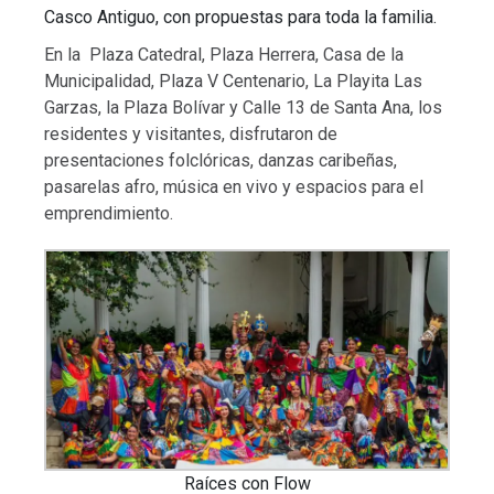
Casco Antiguo, con propuestas para toda la familia.
En la Plaza Catedral, Plaza Herrera, Casa de la
Municipalidad, Plaza V Centenario, La Playita Las
Garzas, la Plaza Bolívar y Calle 13 de Santa Ana, los
residentes y visitantes, disfrutaron de
presentaciones folclóricas, danzas caribeñas,
pasarelas afro, música en vivo y espacios para el
emprendimiento.
Raíces con Flow